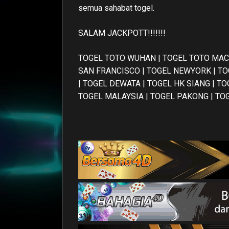
semua sahabat togel.
SALAM JACKPOTT!!!!!!!
TOGEL TOTO WUHAN | TOGEL TOTO MACA
SAN FRANCISCO | TOGEL NEWYORK | TO
| TOGEL DEWATA | TOGEL HK SIANG | T
TOGEL MALAYSIA | TOGEL PAKONG | T