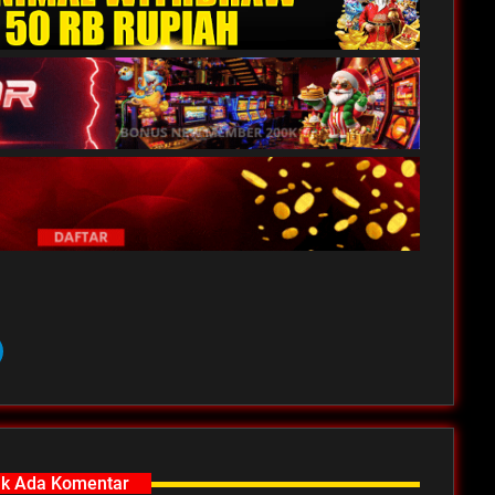
ak Ada Komentar