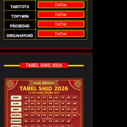
Daftar
TARITOTO
Daftar
TOP1WIN
Daftar
PROSES4D
Daftar
DIRGAHAYU4D
TABEL SHIO 2026