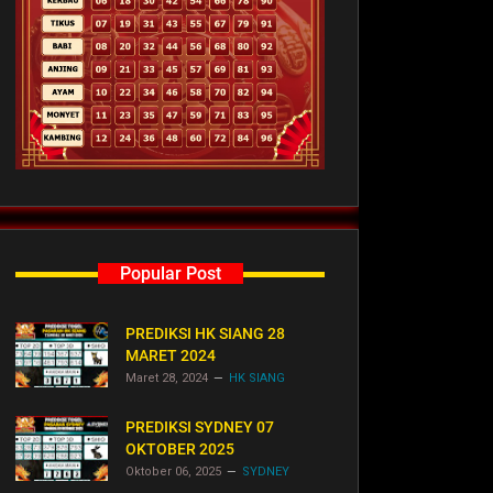
Popular Post
PREDIKSI HK SIANG 28
MARET 2024
Maret 28, 2024
HK SIANG
PREDIKSI SYDNEY 07
OKTOBER 2025
Oktober 06, 2025
SYDNEY