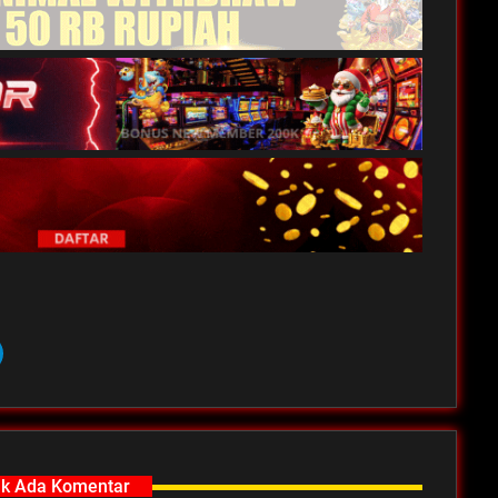
ak Ada Komentar