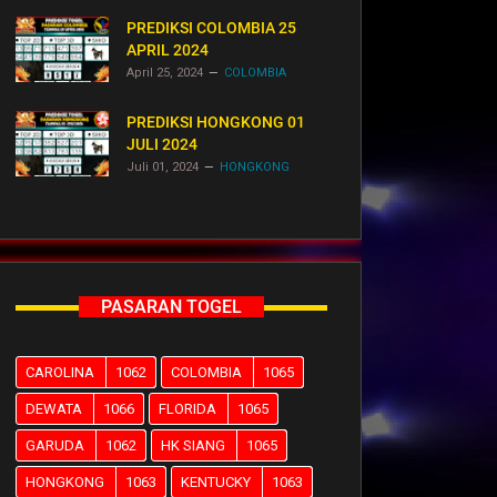
PREDIKSI COLOMBIA 25
APRIL 2024
April 25, 2024
COLOMBIA
PREDIKSI HONGKONG 01
JULI 2024
Juli 01, 2024
HONGKONG
PASARAN TOGEL
CAROLINA
1062
COLOMBIA
1065
DEWATA
1066
FLORIDA
1065
GARUDA
1062
HK SIANG
1065
HONGKONG
1063
KENTUCKY
1063