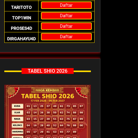
Daftar
TARITOTO
Daftar
TOP1WIN
Daftar
PROSES4D
Daftar
DIRGAHAYU4D
TABEL SHIO 2026