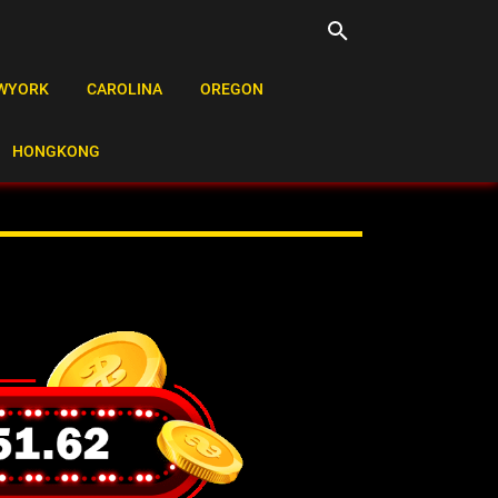
WYORK
CAROLINA
OREGON
HONGKONG