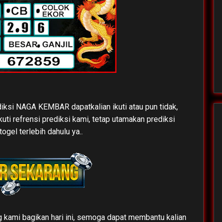
diksi NAGA KEMBAR dapatkalian ikuti atau pun tidak,
ti refrensi prediksi kami, tetap utamakan prediksi
ogel terlebih dahulu ya..
kami bagikan hari ini, semoga dapat membantu kalian