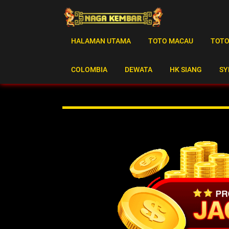
HALAMAN UTAMA
TOTO MACAU
TOTO
COLOMBIA
DEWATA
HK SIANG
SY