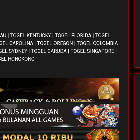
U | TOGEL KENTUCKY | TOGEL FLORIDA | TOGEL
GEL CAROLINA | TOGEL OREGON | TOGEL COLOMBIA
OGEL SYDNEY | TOGEL GARUDA | TOGEL SINGAPORE |
OGEL HONGKONG