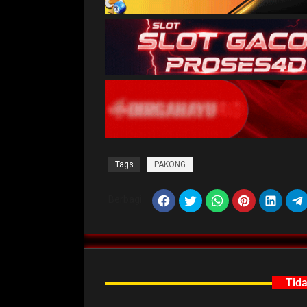
Tags
PAKONG
Berbagi
Tid