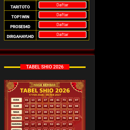
Daftar
TARITOTO
Daftar
TOP1WIN
Daftar
PROSES4D
Daftar
DIRGAHAYU4D
TABEL SHIO 2026