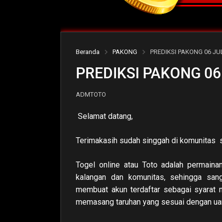
Beranda
PAKONG
PREDIKSI PAKONG 06 JUL
PREDIKSI PAKONG 06
ADMTOTO
Selamat datang,
Terimakasih sudah singgah di komunitas sit
Togel online atau Toto adalah permaina
kalangan dan komunitas, sehingga san
membuat akun terdaftar sebagai syarat 
memasang taruhan yang sesuai dengan uang