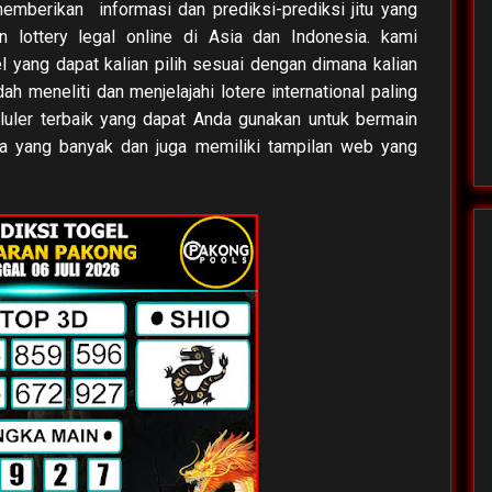
emberikan informasi dan prediksi-prediksi jitu yang
n lottery legal online di Asia dan Indonesia. kami
 yang dapat kalian pilih se
suai dengan dimana kalian
ah meneliti dan menjelajahi lotere international paling
luler terbaik yang dapat Anda gunakan untuk bermain
ta yang banyak dan juga memiliki tampilan web yang