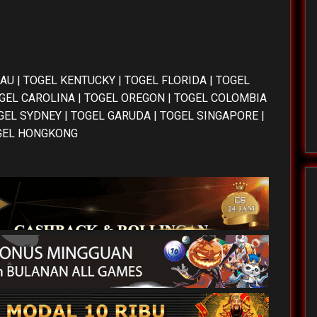
U | TOGEL KENTUCKY | TOGEL FLORIDA | TOGEL
GEL CAROLINA | TOGEL OREGON | TOGEL COLOMBIA
OGEL SYDNEY | TOGEL GARUDA | TOGEL SINGAPORE |
OGEL HONGKONG