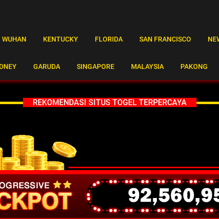
 WUHAN
KENTUCKY
FLORIDA
SAN FRANCISCO
NE
DNEY
GARUDA
SINGAPORE
MALAYSIA
PAKONG
REKOMENDASI SITUS TOGEL TERPERCAYA