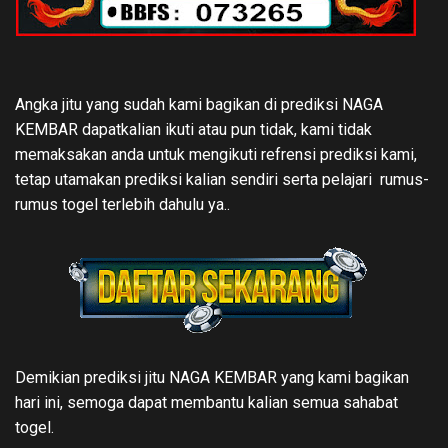
Angka jitu yang sudah kami bagikan di prediksi NAGA
KEMBAR dapatkalian ikuti atau pun tidak, kami tidak
memaksakan anda untuk mengikuti refrensi prediksi kami,
tetap utamakan prediksi kalian sendiri serta pelajari rumus-
rumus togel terlebih dahulu ya..
Demikian prediksi jitu NAGA KEMBAR yang kami bagikan
hari ini, semoga dapat membantu kalian semua sahabat
togel.