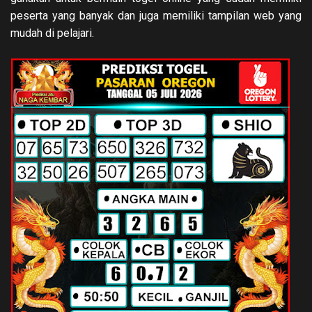
peserta yang banyak dan juga memiliki tampilan web yang
mudah di pelajari.