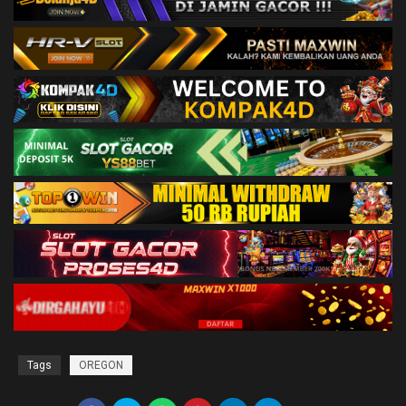
Tags
OREGON