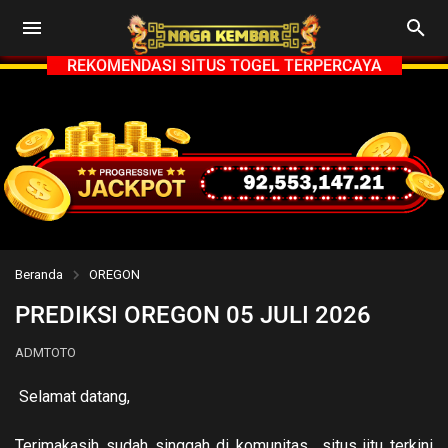
REKOMENDASI SITUS TOGEL TERPERCAYA
Beranda
OREGON
PREDIKSI OREGON 05 JULI 2026
ADMTOTO
Selamat datang,
Terimakasih sudah singgah di komunitas situs jitu terkini