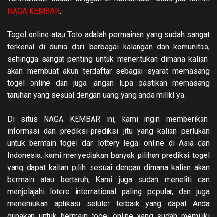
NAGA KEMBAR
.
Togel online atau Toto adalah permainan yang sudah sangat
terkenal di dunia dari berbagai kalangan dan komunitas,
sehingga sangat penting untuk menentukan dimana kalian
akan membuat akun terdaftar sebagai syarat memasang
togel online dan juga jang
an lupa pastikan memasang
taruhan yang sesuai dengan uang yang anda miliki ya.
Di situs NAGA KEMBAR ini, kami ingin memberikan
informasi dan prediksi-prediksi jitu yang kalian perlukan
untuk bermain togel dan lottery legal online di Asia dan
Indonesia. kami menyediakan banyak pilihan prediksi togel
yang dapat kalian pilih se
suai dengan dimana kalian akan
bermain atau bertaruh, Kami juga sudah meneliti dan
menjelajahi lotere international paling popular, dan juga
menemukan aplikasi seluler terbaik yang dapat Anda
gunakan untuk bermain togel online yang sudah memiliki