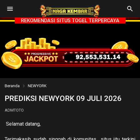
REKOMENDASI SITUS TOGEL TERPERCAYA
Beranda
NEWYORK
PREDIKSI NEWYORK 09 JULI 2026
ADMTOTO
Selamat datang,
Terimakasih sudah singgah di komunitas situs jitu terkini