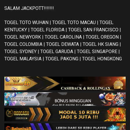
SALAM JACKPOTT!!!!!!!
TOGEL TOTO WUHAN | TOGEL TOTO MACAU | TOGEL
KENTUCKY | TOGEL FLORIDA | TOGEL SAN FRANCISCO |
TOGEL NEWYORK | TOGEL CAROLINA | TOGEL OREGON |
TOGEL COLOMBIA | TOGEL DEWATA | TOGEL HK SIANG |
TOGEL SYDNEY | TOGEL GARUDA | TOGEL SINGAPORE |
TOGEL MALAYSIA | TOGEL PAKONG | TOGEL HONGKONG