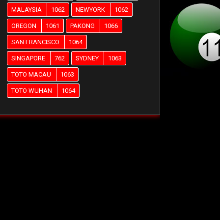
MALAYSIA
1062
NEWYORK
1062
OREGON
1061
PAKONG
1066
SAN FRANCISCO
1064
SINGAPORE
762
SYDNEY
1063
TOTO MACAU
1063
TOTO WUHAN
1064