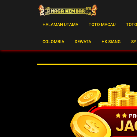
HALAMAN UTAMA
TOTO MACAU
TOTO
COLOMBIA
DEWATA
HK SIANG
SY