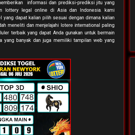
emberikan informasi dan prediksi-prediksi jitu yang
n lottery legal online di Asia dan Indonesia. kami
 yang dapat kalian pilih se
suai dengan dimana kalian
ah meneliti dan menjelajahi lotere international paling
luler terbaik yang dapat Anda gunakan untuk bermain
ta yang banyak dan juga memiliki tampilan web yang