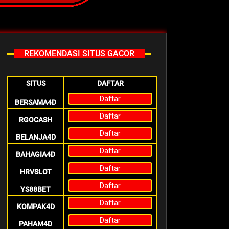
REKOMENDASI SITUS GACOR
SITUS
DAFTAR
Daftar
BERSAMA4D
Daftar
RGOCASH
Daftar
BELANJA4D
Daftar
BAHAGIA4D
Daftar
HRVSLOT
Daftar
YS88BET
Daftar
KOMPAK4D
Daftar
PAHAM4D