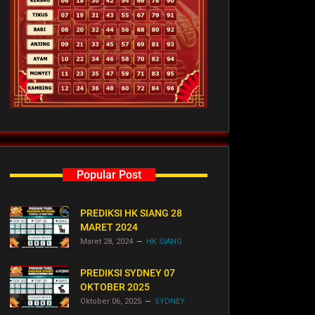
Popular Post
PREDIKSI HK SIANG 28
MARET 2024
Maret 28, 2024
HK SIANG
PREDIKSI SYDNEY 07
OKTOBER 2025
Oktober 06, 2025
SYDNEY