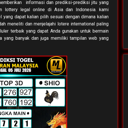
emberikan informasi dan prediksi-prediksi jitu yang
n lottery legal online di Asia dan Indonesia. kami
 yang dapat kalian pilih se
suai dengan dimana kalian
ah meneliti dan menjelajahi lotere international paling
luler terbaik yang dapat Anda gunakan untuk bermain
ta yang banyak dan juga memiliki tampilan web yang