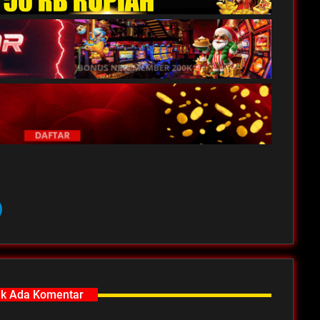
ak Ada Komentar