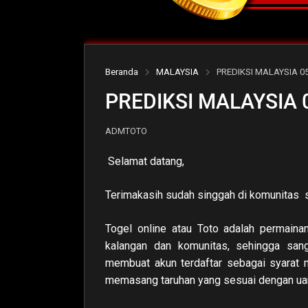
Beranda
MALAYSIA
PREDIKSI MALAYSIA 05
PREDIKSI MALAYSIA 0
ADMTOTO
Selamat datang,
Terimakasih sudah singgah di komunitas sit
Togel online atau Toto adalah permaina
kalangan dan komunitas, sehingga san
membuat akun terdaftar sebagai syarat 
memasang taruhan yang sesuai dengan uang