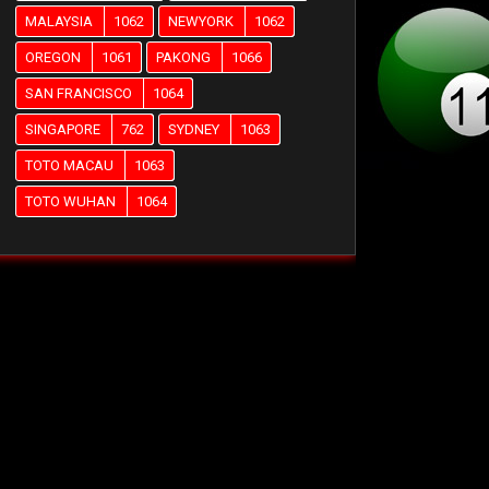
MALAYSIA
1062
NEWYORK
1062
OREGON
1061
PAKONG
1066
SAN FRANCISCO
1064
SINGAPORE
762
SYDNEY
1063
TOTO MACAU
1063
TOTO WUHAN
1064