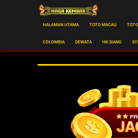
HALAMAN UTAMA
TOTO MACAU
TOTO
COLOMBIA
DEWATA
HK SIANG
SY