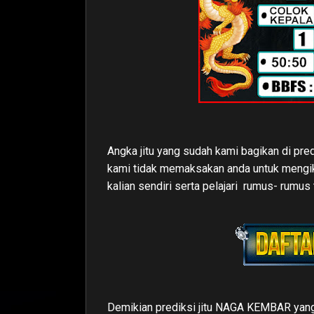
Angka jitu yang sudah kami bagikan di pre
kami tidak memaksakan anda untuk mengiku
kalian sendiri serta pelajari rumus- rumus t
Demikian prediksi jitu NAGA KEMBAR yang 