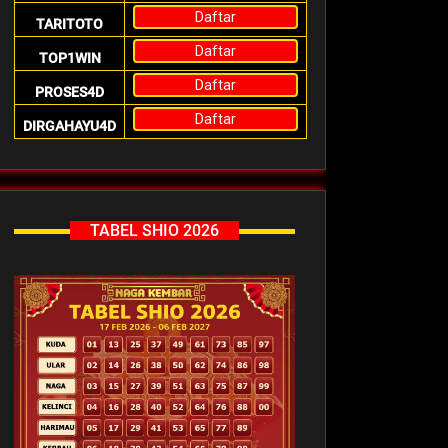
Daftar
TARITOTO
Daftar
TOP1WIN
Daftar
PROSES4D
Daftar
DIRGAHAYU4D
TABEL SHIO 2026