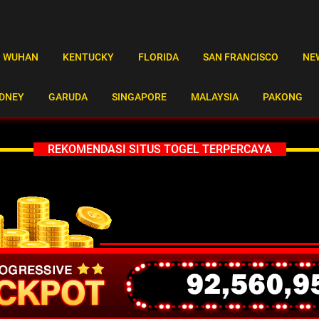
 WUHAN
KENTUCKY
FLORIDA
SAN FRANCISCO
NE
DNEY
GARUDA
SINGAPORE
MALAYSIA
PAKONG
REKOMENDASI SITUS TOGEL TERPERCAYA