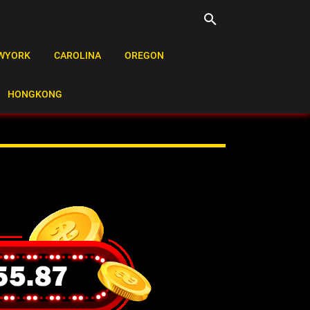
WYORK
CAROLINA
OREGON
HONGKONG