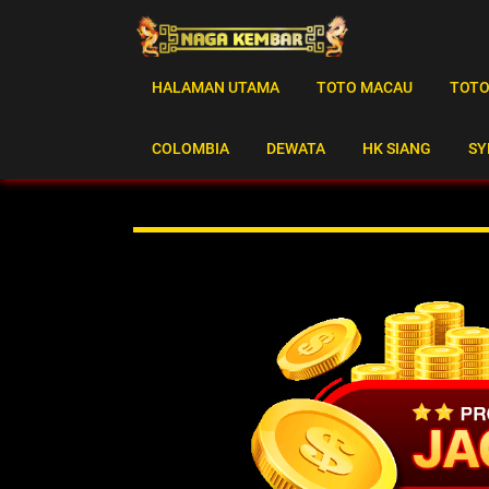
HALAMAN UTAMA
TOTO MACAU
TOTO
COLOMBIA
DEWATA
HK SIANG
SY