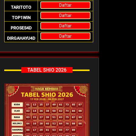
Daftar
TARITOTO
Daftar
TOP1WIN
Daftar
PROSES4D
Daftar
DIRGAHAYU4D
TABEL SHIO 2026