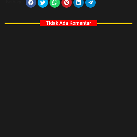
Berbagi
Tidak Ada Komentar