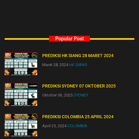
Popular Post
PREDIKSI HK SIANG 28 MARET 2024
Maret 28, 2024
HK SIANG
PREDIKSI SYDNEY 07 OKTOBER 2025
Oktober 06, 2025
SYDNEY
PREDIKSI COLOMBIA 25 APRIL 2024
April 25, 2024
COLOMBIA