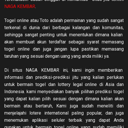
NAGA KEMBAR
.
Togel online atau Toto adalah permainan yang sudah sangat
terkenal di dunia dari berbagai kalangan dan komunitas,
sehingga sangat penting untuk menentukan dimana kalian
akan membuat akun terdaftar sebagai syarat memasang
togel online dan juga jang
an lupa pastikan memasang
taruhan yang sesuai dengan uang yang anda miliki ya.
Di situs NAGA KEMBAR ini, kami ingin memberikan
informasi dan prediksi-prediksi jitu yang kalian perlukan
untuk bermain togel dan lottery legal online di Asia dan
Indonesia. kami menyediakan banyak pilihan prediksi togel
yang dapat kalian pilih se
suai dengan dimana kalian akan
bermain atau bertaruh, Kami juga sudah meneliti dan
menjelajahi lotere international paling popular, dan juga
menemukan aplikasi seluler terbaik yang dapat Anda
gunakan untuk bermain togel online yang sudah memiliki