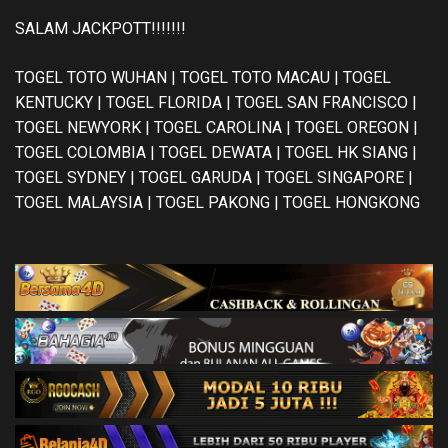
SALAM JACKPOTT!!!!!!!
TOGEL TOTO WUHAN | TOGEL TOTO MACAU | TOGEL
KENTUCKY | TOGEL FLORIDA | TOGEL SAN FRANCISCO |
TOGEL NEWYORK | TOGEL CAROLINA | TOGEL OREGON |
TOGEL COLOMBIA | TOGEL DEWATA | TOGEL HK SIANG |
TOGEL SYDNEY | TOGEL GARUDA | TOGEL SINGAPORE |
TOGEL MALAYSIA | TOGEL PAKONG | TOGEL HONGKONG