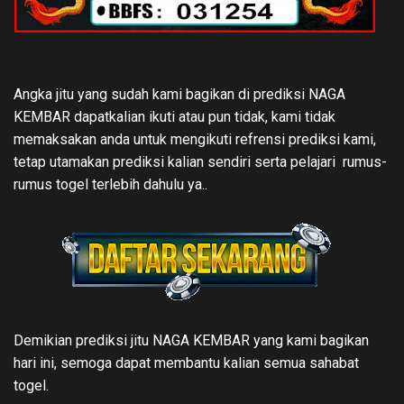
Angka jitu yang sudah kami bagikan di prediksi NAGA
KEMBAR dapatkalian ikuti atau pun tidak, kami tidak
memaksakan anda untuk mengikuti refrensi prediksi kami,
tetap utamakan prediksi kalian sendiri serta pelajari rumus-
rumus togel terlebih dahulu ya..
Demikian prediksi jitu NAGA KEMBAR yang kami bagikan
hari ini, semoga dapat membantu kalian semua sahabat
togel.