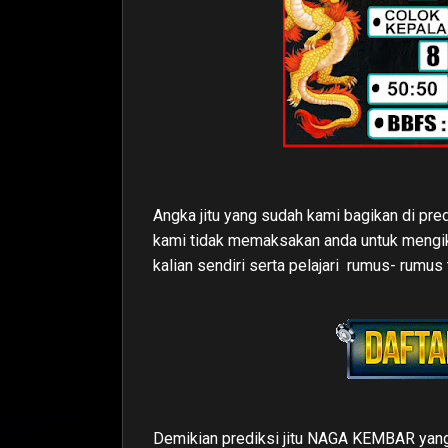
Angka jitu yang sudah kami bagikan di pre
kami tidak memaksakan anda untuk mengiku
kalian sendiri serta pelajari rumus- rumus t
Demikian prediksi jitu NAGA KEMBAR yang 