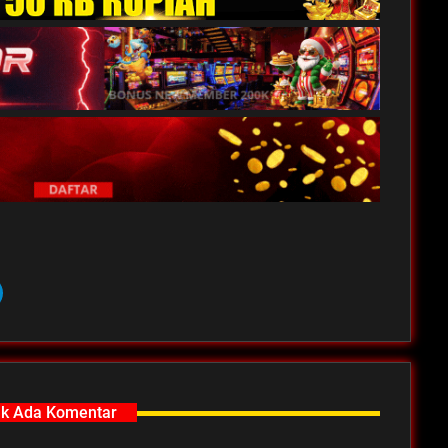
ak Ada Komentar