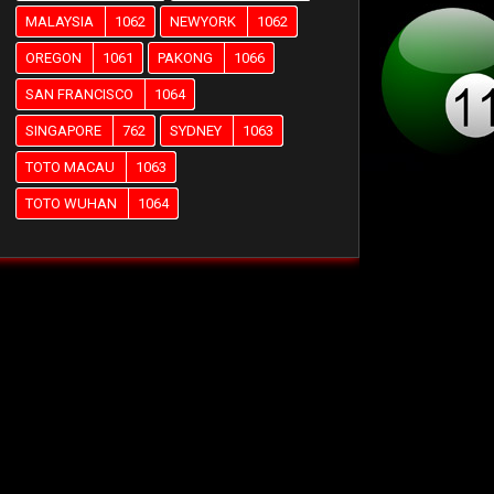
MALAYSIA
1062
NEWYORK
1062
OREGON
1061
PAKONG
1066
SAN FRANCISCO
1064
SINGAPORE
762
SYDNEY
1063
TOTO MACAU
1063
TOTO WUHAN
1064