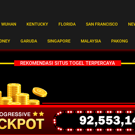
 WUHAN
KENTUCKY
FLORIDA
SAN FRANCISCO
NE
DNEY
GARUDA
SINGAPORE
MALAYSIA
PAKONG
REKOMENDASI SITUS TOGEL TERPERCAYA