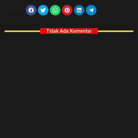
Berbagi
Tidak Ada Komentar