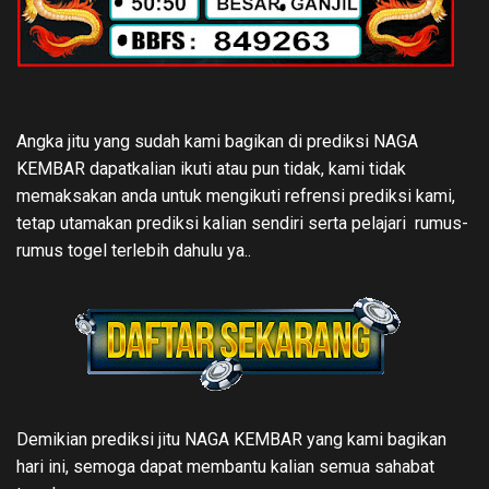
Angka jitu yang sudah kami bagikan di prediksi NAGA
KEMBAR dapatkalian ikuti atau pun tidak, kami tidak
memaksakan anda untuk mengikuti refrensi prediksi kami,
tetap utamakan prediksi kalian sendiri serta pelajari rumus-
rumus togel terlebih dahulu ya..
Demikian prediksi jitu NAGA KEMBAR yang kami bagikan
hari ini, semoga dapat membantu kalian semua sahabat