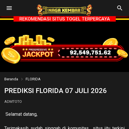
REKOMENDASI SITUS TOGEL TERPERCAYA
Beranda
FLORIDA
PREDIKSI FLORIDA 07 JULI 2026
ADMTOTO
Selamat datang,
Terimakasih sudah singgah di komunitas situs jitu terkini