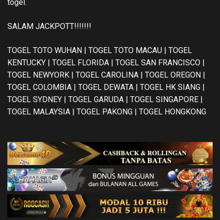
togel.
SALAM JACKPOTT!!!!!!!
TOGEL TOTO WUHAN | TOGEL TOTO MACAU | TOGEL
KENTUCKY | TOGEL FLORIDA | TOGEL SAN FRANCISCO |
TOGEL NEWYORK | TOGEL CAROLINA | TOGEL OREGON |
TOGEL COLOMBIA | TOGEL DEWATA | TOGEL HK SIANG |
TOGEL SYDNEY | TOGEL GARUDA | TOGEL SINGAPORE |
TOGEL MALAYSIA | TOGEL PAKONG | TOGEL HONGKONG