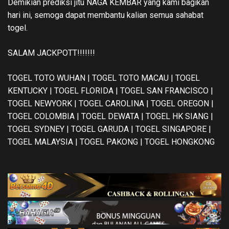
Demikian prediksi jitu NAGA KEMBAR yang kami bagikan
hari ini, semoga dapat membantu kalian semua sahabat
togel.
SALAM JACKPOTT!!!!!!!
TOGEL TOTO WUHAN | TOGEL TOTO MACAU | TOGEL
KENTUCKY | TOGEL FLORIDA | TOGEL SAN FRANCISCO |
TOGEL NEWYORK | TOGEL CAROLINA | TOGEL OREGON |
TOGEL COLOMBIA | TOGEL DEWATA | TOGEL HK SIANG |
TOGEL SYDNEY | TOGEL GARUDA | TOGEL SINGAPORE |
TOGEL MALAYSIA | TOGEL PAKONG | TOGEL HONGKONG