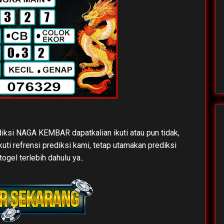
diksi NAGA KEMBAR dapatkalian ikuti atau pun tidak,
ti refrensi prediksi kami, tetap utamakan prediksi
ogel terlebih dahulu ya..