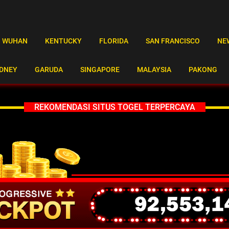
 WUHAN
KENTUCKY
FLORIDA
SAN FRANCISCO
NE
DNEY
GARUDA
SINGAPORE
MALAYSIA
PAKONG
REKOMENDASI SITUS TOGEL TERPERCAYA