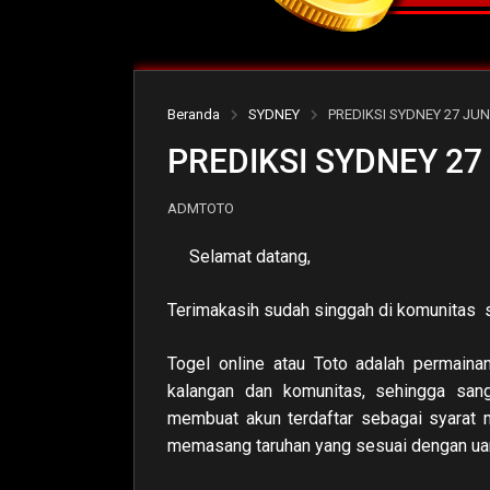
Beranda
SYDNEY
PREDIKSI SYDNEY 27 JUN
PREDIKSI SYDNEY 27
ADMTOTO
Selamat datang,
Terimakasih sudah singgah di komunitas sit
Togel online atau Toto adalah permaina
kalangan dan komunitas, sehingga san
membuat akun terdaftar sebagai syarat 
memasang taruhan yang sesuai dengan uang