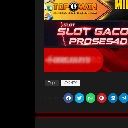
Tags
SYDNEY
Berbagi