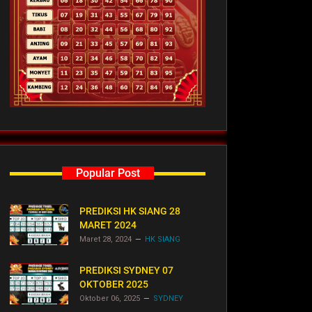
Popular Post
PREDIKSI HK SIANG 28
MARET 2024
Maret 28, 2024
HK SIANG
PREDIKSI SYDNEY 07
OKTOBER 2025
Oktober 06, 2025
SYDNEY