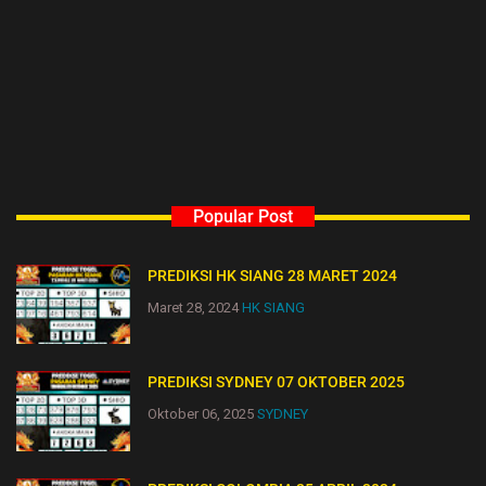
Popular Post
PREDIKSI HK SIANG 28 MARET 2024
Maret 28, 2024
HK SIANG
PREDIKSI SYDNEY 07 OKTOBER 2025
Oktober 06, 2025
SYDNEY