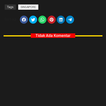
Tags
SINGAPORE
Berbagi
Tidak Ada Komentar