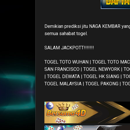
Demikian prediksi jitu NAGA KEMBAR yang 
semua sahabat togel.
SALAM JACKPOTT!!!!!!!
TOGEL TOTO WUHAN | TOGEL TOTO MACA
SAN FRANCISCO | TOGEL NEWYORK | TO
| TOGEL DEWATA | TOGEL HK SIANG | T
TOGEL MALAYSIA | TOGEL PAKONG | T