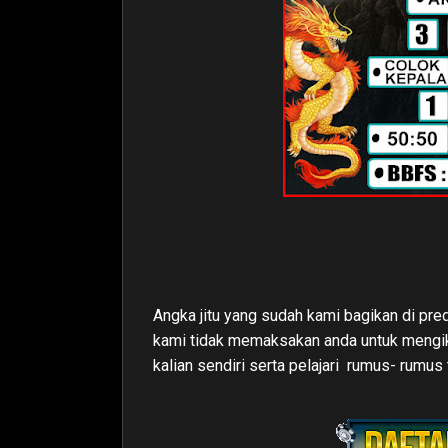
Angka jitu yang sudah kami bagikan di pre
kami tidak memaksakan anda untuk mengiku
kalian sendiri serta pelajari rumus- rumus t