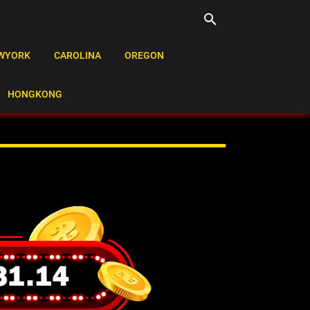
WYORK
CAROLINA
OREGON
HONGKONG