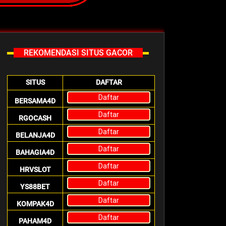
REKOMENDASI SITUS GACOR
SITUS
DAFTAR
Daftar
BERSAMA4D
Daftar
RGOCASH
Daftar
BELANJA4D
Daftar
BAHAGIA4D
Daftar
HRVSLOT
Daftar
YS88BET
Daftar
KOMPAK4D
Daftar
PAHAM4D