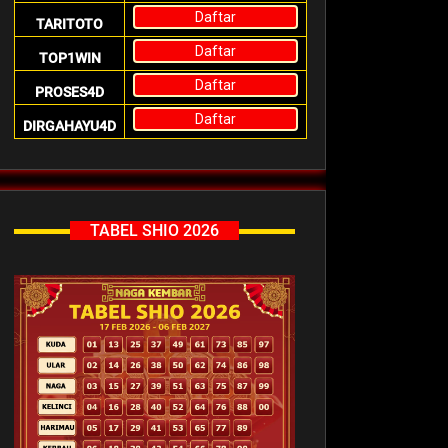
Daftar
TARITOTO
Daftar
TOP1WIN
Daftar
PROSES4D
Daftar
DIRGAHAYU4D
TABEL SHIO 2026