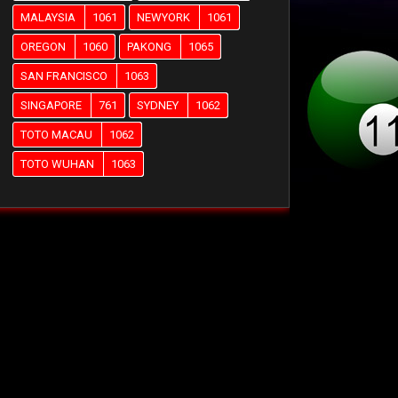
MALAYSIA
1061
NEWYORK
1061
OREGON
1060
PAKONG
1065
SAN FRANCISCO
1063
SINGAPORE
761
SYDNEY
1062
TOTO MACAU
1062
TOTO WUHAN
1063