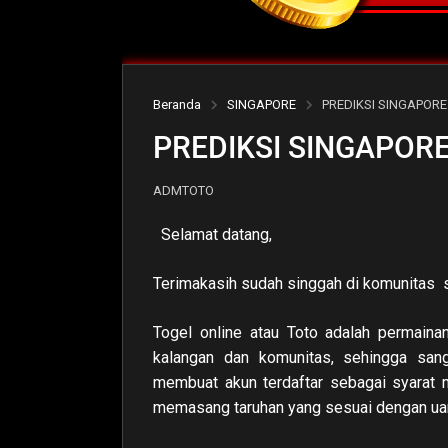
Beranda
SINGAPORE
PREDIKSI SINGAPORE 
PREDIKSI SINGAPORE
ADMTOTO
Selamat datang,
Terimakasih sudah singgah di komunitas sit
Togel online atau Toto adalah permaina
kalangan dan komunitas, sehingga san
membuat akun terdaftar sebagai syarat 
memasang taruhan yang sesuai dengan uang