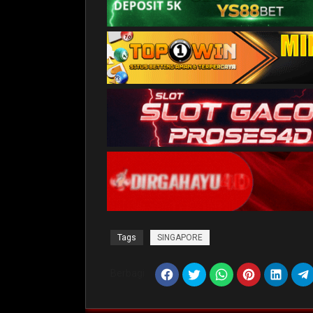
Tags
SINGAPORE
Berbagi