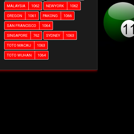
MALAYSIA
1062
NEWYORK
1062
OREGON
1061
PAKONG
1066
SAN FRANCISCO
1064
SINGAPORE
762
SYDNEY
1063
TOTO MACAU
1063
TOTO WUHAN
1064