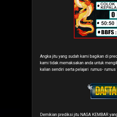
Angka jitu yang sudah kami bagikan di pre
kami tidak memaksakan anda untuk mengiku
kalian sendiri serta pelajari rumus- rumus t
Demikian prediksi jitu NAGA KEMBAR yang 