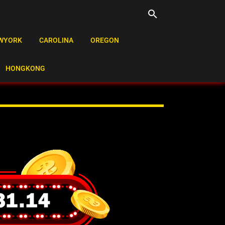
WYORK
CAROLINA
OREGON
HONGKONG