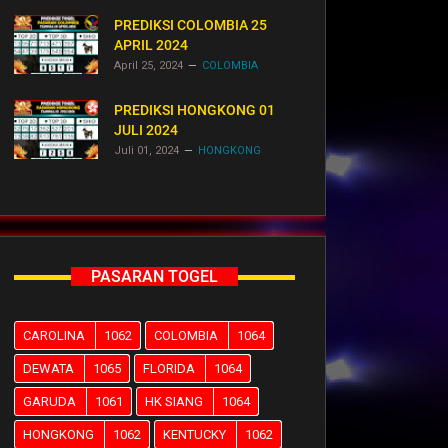
PREDIKSI COLOMBIA 25
APRIL 2024
April 25, 2024
COLOMBIA
PREDIKSI HONGKONG 01
JULI 2024
Juli 01, 2024
HONGKONG
PASARAN TOGEL
CAROLINA
1062
COLOMBIA
1064
DEWATA
1065
FLORIDA
1064
GARUDA
1061
HK SIANG
1064
HONGKONG
1062
KENTUCKY
1062