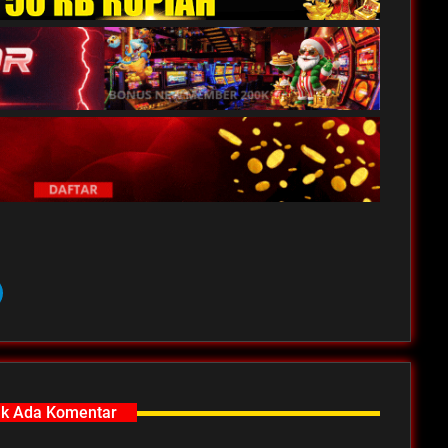
ak Ada Komentar