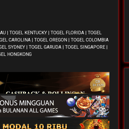
U | TOGEL KENTUCKY | TOGEL FLORIDA | TOGEL
GEL CAROLINA | TOGEL OREGON | TOGEL COLOMBIA
OGEL SYDNEY | TOGEL GARUDA | TOGEL SINGAPORE |
OGEL HONGKONG