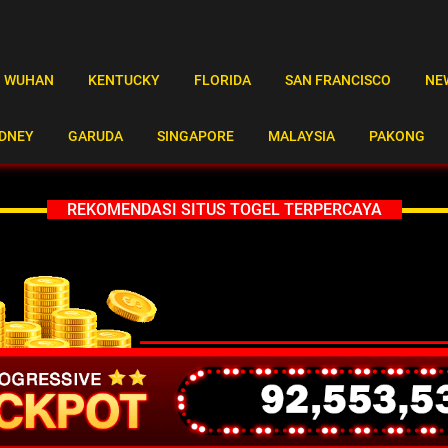
 WUHAN
KENTUCKY
FLORIDA
SAN FRANCISCO
NE
DNEY
GARUDA
SINGAPORE
MALAYSIA
PAKONG
REKOMENDASI SITUS TOGEL TERPERCAYA