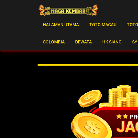
HALAMAN UTAMA
TOTO MACAU
TOTO
COLOMBIA
DEWATA
HK SIANG
SY