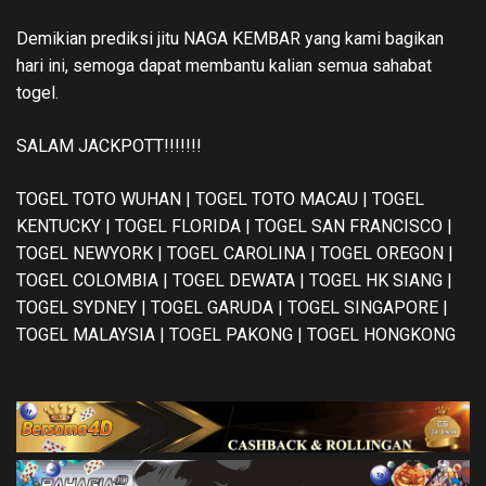
Demikian prediksi jitu NAGA KEMBAR yang kami bagikan
hari ini, semoga dapat membantu kalian semua sahabat
togel.
SALAM JACKPOTT!!!!!!!
TOGEL TOTO WUHAN | TOGEL TOTO MACAU | TOGEL
KENTUCKY | TOGEL FLORIDA | TOGEL SAN FRANCISCO |
TOGEL NEWYORK | TOGEL CAROLINA | TOGEL OREGON |
TOGEL COLOMBIA | TOGEL DEWATA | TOGEL HK SIANG |
TOGEL SYDNEY | TOGEL GARUDA | TOGEL SINGAPORE |
TOGEL MALAYSIA | TOGEL PAKONG | TOGEL HONGKONG