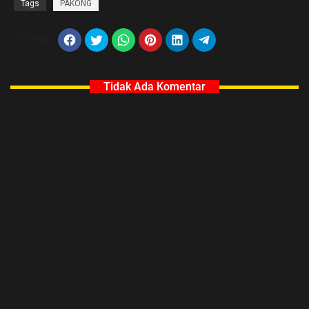
Tags
PAKONG
Berbagi
Tidak Ada Komentar