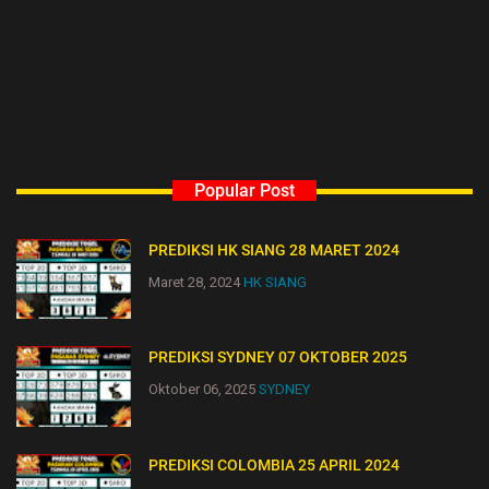
Popular Post
PREDIKSI HK SIANG 28 MARET 2024
Maret 28, 2024
HK SIANG
PREDIKSI SYDNEY 07 OKTOBER 2025
Oktober 06, 2025
SYDNEY
PREDIKSI COLOMBIA 25 APRIL 2024