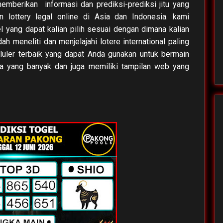
emberikan informasi dan prediksi-prediksi jitu yang
n lottery legal online di Asia dan Indonesia. kami
 yang dapat kalian pilih se
suai dengan dimana kalian
ah meneliti dan menjelajahi lotere international paling
luler terbaik yang dapat Anda gunakan untuk bermain
ta yang banyak dan juga memiliki tampilan web yang