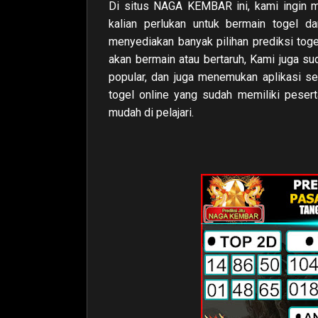
Di situs NAGA KEMBAR ini, kami ingin m
kalian perlukan untuk bermain togel da
menyediakan banyak pilihan prediksi togel
akan bermain atau bertaruh, Kami juga sud
popular, dan juga menemukan aplikasi se
togel online yang sudah memiliki peser
mudah di pelajari.