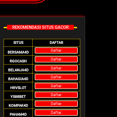
REKOMENDASI SITUS GACOR
SITUS
DAFTAR
Daftar
BERSAMA4D
Daftar
RGOCASH
Daftar
BELANJA4D
Daftar
BAHAGIA4D
Daftar
HRVSLOT
Daftar
YS88BET
Daftar
KOMPAK4D
Daftar
PAHAM4D