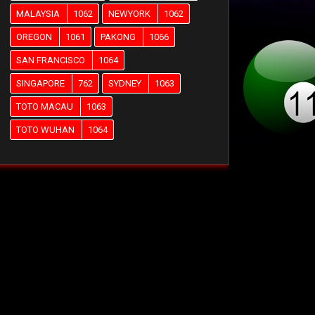
MALAYSIA
1062
NEWYORK
1062
OREGON
1061
PAKONG
1066
SAN FRANCISCO
1064
SINGAPORE
762
SYDNEY
1063
TOTO MACAU
1063
TOTO WUHAN
1064