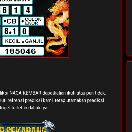
diksi NAGA KEMBAR dapatkalian ikuti atau pun tidak,
ti refrensi prediksi kami, tetap utamakan prediksi
ogel terlebih dahulu ya..