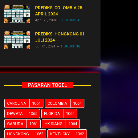
PREDIKSI COLOMBIA 25
APRIL 2024
April 25, 2024
COLOMBIA
PREDIKSI HONGKONG 01
JULI 2024
Juli 01, 2024
HONGKONG
PASARAN TOGEL
CAROLINA
1061
COLOMBIA
1064
DEWATA
1065
FLORIDA
1064
GARUDA
1061
HK SIANG
1064
HONGKONG
1062
KENTUCKY
1062