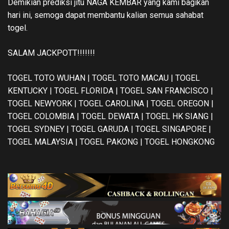
Demikian prediksi jitu NAGA KEMBAR yang kami bagikan
hari ini, semoga dapat membantu kalian semua sahabat
togel.
SALAM JACKPOTT!!!!!!!
TOGEL TOTO WUHAN | TOGEL TOTO MACAU | TOGEL
KENTUCKY | TOGEL FLORIDA | TOGEL SAN FRANCISCO |
TOGEL NEWYORK | TOGEL CAROLINA | TOGEL OREGON |
TOGEL COLOMBIA | TOGEL DEWATA | TOGEL HK SIANG |
TOGEL SYDNEY | TOGEL GARUDA | TOGEL SINGAPORE |
TOGEL MALAYSIA | TOGEL PAKONG | TOGEL HONGKONG