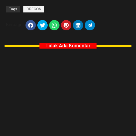
Tags
OREGON
Berbagi
Tidak Ada Komentar