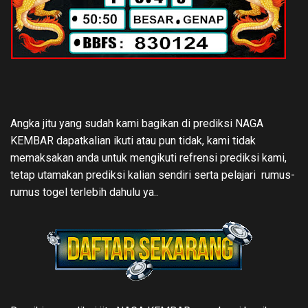
Angka jitu yang sudah kami bagikan di prediksi NAGA
KEMBAR dapatkalian ikuti atau pun tidak, kami tidak
memaksakan anda untuk mengikuti refrensi prediksi kami,
tetap utamakan prediksi kalian sendiri serta pelajari rumus-
rumus togel terlebih dahulu ya..