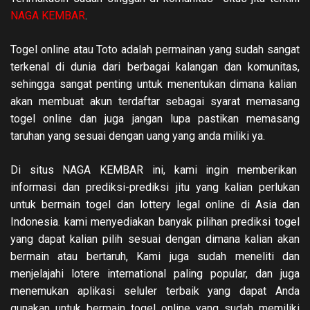
NAGA KEMBAR
.
Togel online atau Toto adalah permainan yang sudah sangat
terkenal di dunia dari berbagai kalangan dan komunitas,
sehingga sangat penting untuk menentukan dimana kalian
akan membuat akun terdaftar sebagai syarat memasang
togel online dan juga jang
an lupa pastikan memasang
taruhan yang sesuai dengan uang yang anda miliki ya.
Di situs NAGA KEMBAR ini, kami ingin memberikan
informasi dan prediksi-prediksi jitu yang kalian perlukan
untuk bermain togel dan lottery legal online di Asia dan
Indonesia. kami menyediakan banyak pilihan prediksi togel
yang dapat kalian pilih se
suai dengan dimana kalian akan
bermain atau bertaruh, Kami juga sudah meneliti dan
menjelajahi lotere international paling popular, dan juga
menemukan aplikasi seluler terbaik yang dapat Anda
gunakan untuk bermain togel online yang sudah memiliki