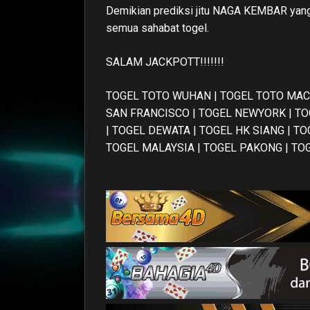
Demikian prediksi jitu NAGA KEMBAR yang 
semua sahabat togel.
SALAM JACKPOTT!!!!!!!
TOGEL TOTO WUHAN | TOGEL TOTO MACA
SAN FRANCISCO | TOGEL NEWYORK | TO
| TOGEL DEWATA | TOGEL HK SIANG | T
TOGEL MALAYSIA | TOGEL PAKONG | T