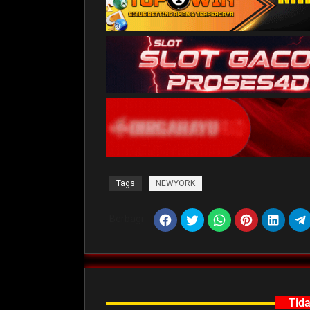
Tags
NEWYORK
Berbagi
Tid