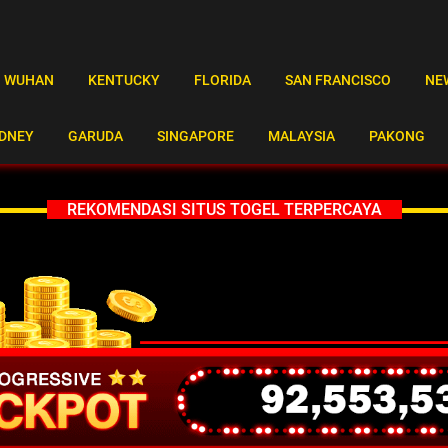
 WUHAN
KENTUCKY
FLORIDA
SAN FRANCISCO
NE
DNEY
GARUDA
SINGAPORE
MALAYSIA
PAKONG
REKOMENDASI SITUS TOGEL TERPERCAYA