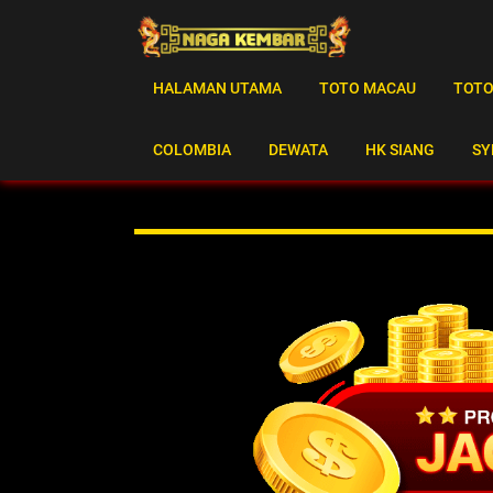
HALAMAN UTAMA
TOTO MACAU
TOTO
COLOMBIA
DEWATA
HK SIANG
SY