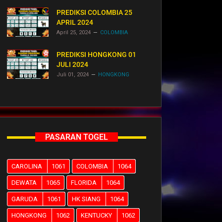
PREDIKSI COLOMBIA 25
APRIL 2024
April 25, 2024
COLOMBIA
PREDIKSI HONGKONG 01
JULI 2024
Juli 01, 2024
HONGKONG
PASARAN TOGEL
CAROLINA
1061
COLOMBIA
1064
DEWATA
1065
FLORIDA
1064
GARUDA
1061
HK SIANG
1064
HONGKONG
1062
KENTUCKY
1062