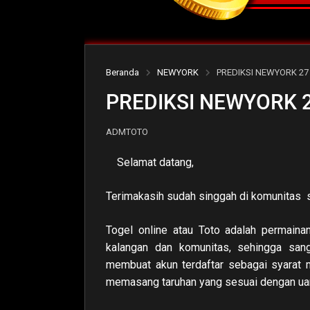
Beranda
NEWYORK
PREDIKSI NEWYORK 27 
PREDIKSI NEWYORK 2
ADMTOTO
Selamat datang,
Terimakasih sudah singgah di komunitas sit
Togel online atau Toto adalah permaina
kalangan dan komunitas, sehingga san
membuat akun terdaftar sebagai syarat 
memasang taruhan yang sesuai dengan uang