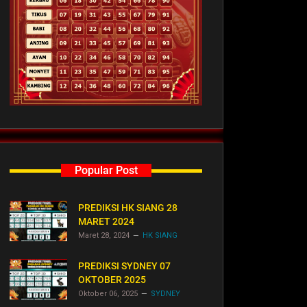
Popular Post
PREDIKSI HK SIANG 28
MARET 2024
Maret 28, 2024
HK SIANG
PREDIKSI SYDNEY 07
OKTOBER 2025
Oktober 06, 2025
SYDNEY