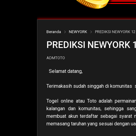
Beranda
NEWYORK
PREDIKSI NEWYORK 12 
PREDIKSI NEWYORK 1
ADMTOTO
Selamat datang,
Terimakasih sudah singgah di komunitas sit
Togel online atau Toto adalah permaina
kalangan dan komunitas, sehingga san
membuat akun terdaftar sebagai syarat 
memasang taruhan yang sesuai dengan uang