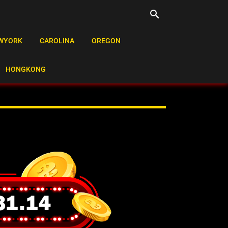
WYORK
CAROLINA
OREGON
HONGKONG