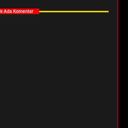
ak Ada Komentar