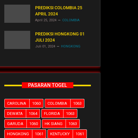
PREDIKSI COLOMBIA 25
APRIL 2024
April 25, 2024
COLOMBIA
PREDIKSI HONGKONG 01
JULI 2024
Juli 01, 2024
HONGKONG
PASARAN TOGEL
CAROLINA
1060
COLOMBIA
1063
DEWATA
1064
FLORIDA
1063
GARUDA
1060
HK SIANG
1063
HONGKONG
1061
KENTUCKY
1061