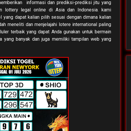
emberikan informasi dan prediksi-prediksi jitu yang
n lottery legal online di Asia dan Indonesia. kami
 yang dapat kalian pilih se
suai dengan dimana kalian
ah meneliti dan menjelajahi lotere international paling
luler terbaik yang dapat Anda gunakan untuk bermain
ta yang banyak dan juga memiliki tampilan web yang