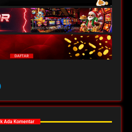
ak Ada Komentar