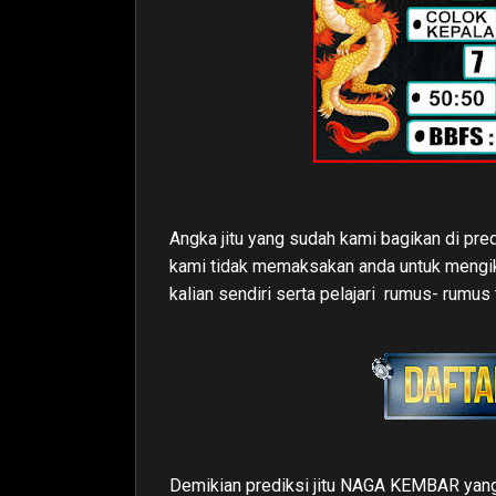
Angka jitu yang sudah kami bagikan di pre
kami tidak memaksakan anda untuk mengiku
kalian sendiri serta pelajari rumus- rumus t
Demikian prediksi jitu NAGA KEMBAR yang 