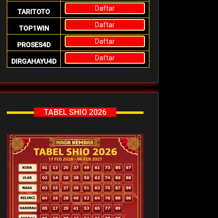
Daftar
TARITOTO
Daftar
TOP1WIN
Daftar
PROSES4D
Daftar
DIRGAHAYU4D
TABEL SHIO 2026