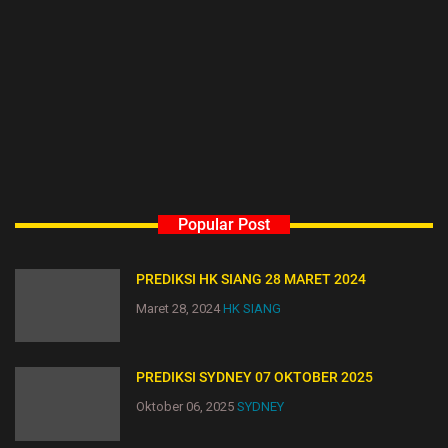
Popular Post
PREDIKSI HK SIANG 28 MARET 2024
Maret 28, 2024
HK SIANG
PREDIKSI SYDNEY 07 OKTOBER 2025
Oktober 06, 2025
SYDNEY