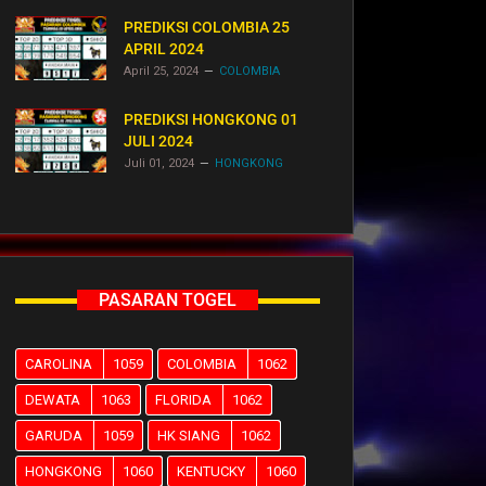
PREDIKSI COLOMBIA 25
APRIL 2024
April 25, 2024
COLOMBIA
PREDIKSI HONGKONG 01
JULI 2024
Juli 01, 2024
HONGKONG
PASARAN TOGEL
CAROLINA
1059
COLOMBIA
1062
DEWATA
1063
FLORIDA
1062
GARUDA
1059
HK SIANG
1062
HONGKONG
1060
KENTUCKY
1060