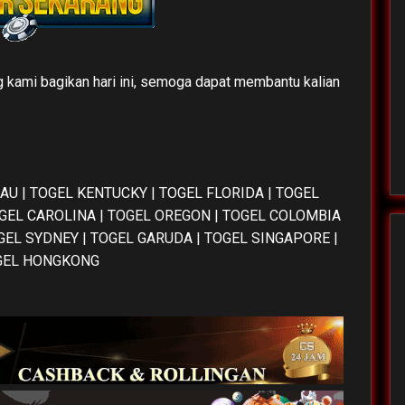
kami bagikan hari ini, semoga dapat membantu kalian
U | TOGEL KENTUCKY | TOGEL FLORIDA | TOGEL
GEL CAROLINA | TOGEL OREGON | TOGEL COLOMBIA
OGEL SYDNEY | TOGEL GARUDA | TOGEL SINGAPORE |
OGEL HONGKONG