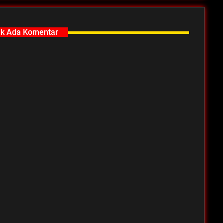
ak Ada Komentar