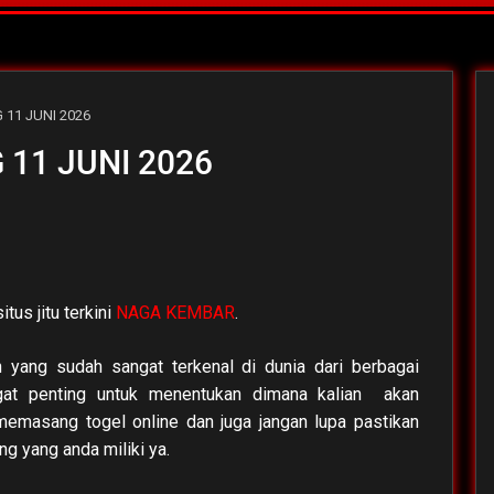
11 JUNI 2026
11 JUNI 2026
us jitu terkini
NAGA KEMBAR
.
n yang sudah sangat terkenal di dunia dari berbagai
gat penting untuk menentukan dimana kalian akan
memasang togel online dan juga jang
an lupa pastikan
 yang anda miliki ya.