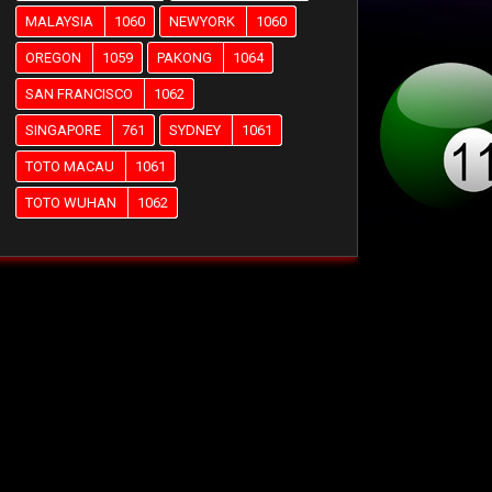
MALAYSIA
1060
NEWYORK
1060
OREGON
1059
PAKONG
1064
SAN FRANCISCO
1062
SINGAPORE
761
SYDNEY
1061
TOTO MACAU
1061
TOTO WUHAN
1062