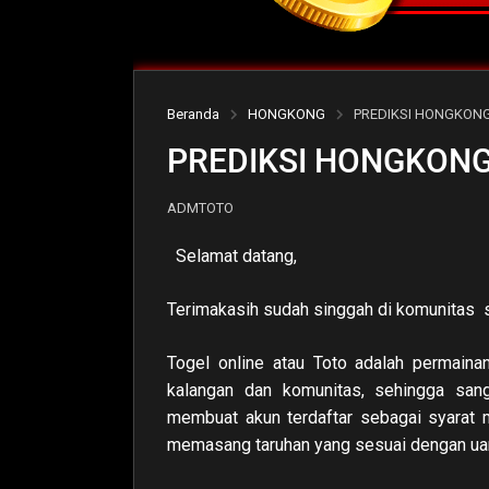
Beranda
HONGKONG
PREDIKSI HONGKONG 
PREDIKSI HONGKONG 
ADMTOTO
Selamat datang,
Terimakasih sudah singgah di komunitas sit
Togel online atau Toto adalah permaina
kalangan dan komunitas, sehingga san
membuat akun terdaftar sebagai syarat 
memasang taruhan yang sesuai dengan uang