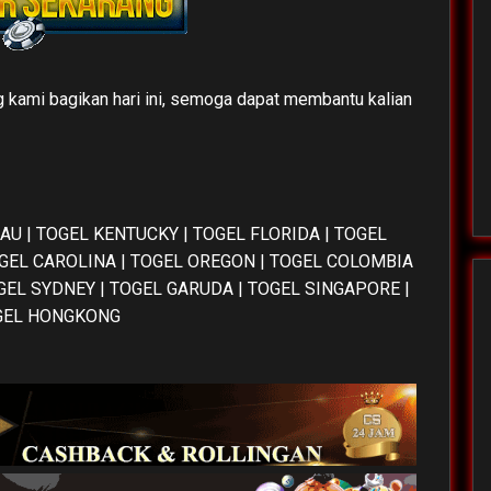
kami bagikan hari ini, semoga dapat membantu kalian
U | TOGEL KENTUCKY | TOGEL FLORIDA | TOGEL
GEL CAROLINA | TOGEL OREGON | TOGEL COLOMBIA
OGEL SYDNEY | TOGEL GARUDA | TOGEL SINGAPORE |
OGEL HONGKONG