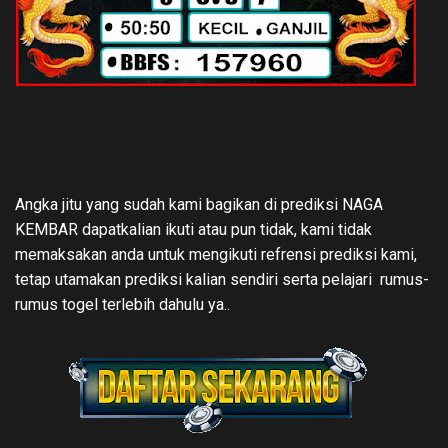
Angka jitu yang sudah kami bagikan di prediksi NAGA
KEMBAR dapatkalian ikuti atau pun tidak, kami tidak
memaksakan anda untuk mengikuti refrensi prediksi kami,
tetap utamakan prediksi kalian sendiri serta pelajari rumus-
rumus togel terlebih dahulu ya..