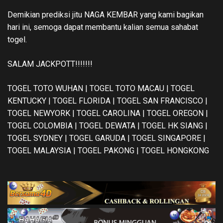
Demikian prediksi jitu NAGA KEMBAR yang kami bagikan
hari ini, semoga dapat membantu kalian semua sahabat
togel.
SALAM JACKPOTT!!!!!!!
TOGEL TOTO WUHAN | TOGEL TOTO MACAU | TOGEL
KENTUCKY | TOGEL FLORIDA | TOGEL SAN FRANCISCO |
TOGEL NEWYORK | TOGEL CAROLINA | TOGEL OREGON |
TOGEL COLOMBIA | TOGEL DEWATA | TOGEL HK SIANG |
TOGEL SYDNEY | TOGEL GARUDA | TOGEL SINGAPORE |
TOGEL MALAYSIA | TOGEL PAKONG | TOGEL HONGKONG