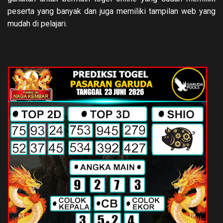
peserta yang banyak dan juga memiliki tampilan web yang
mudah di pelajari.