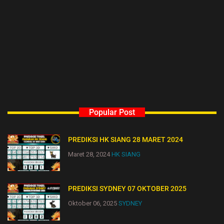
Popular Post
PREDIKSI HK SIANG 28 MARET 2024
Maret 28, 2024
HK SIANG
PREDIKSI SYDNEY 07 OKTOBER 2025
Oktober 06, 2025
SYDNEY