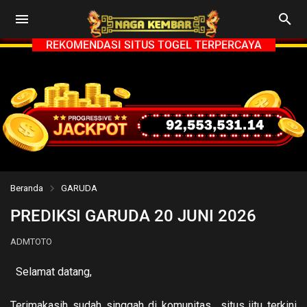
REKOMENDASI SITUS TOGEL TERPERCAYA
Beranda
GARUDA
PREDIKSI GARUDA 20 JUNI 2026
ADMTOTO
Selamat datang,
Terimakasih sudah singgah di komunitas situs jitu terkini