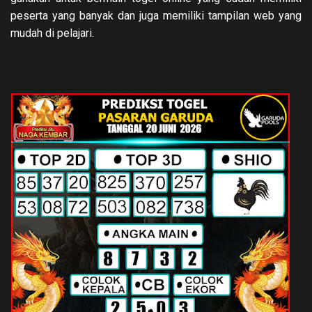
peserta yang banyak dan juga memiliki tampilan web yang
mudah di pelajari.