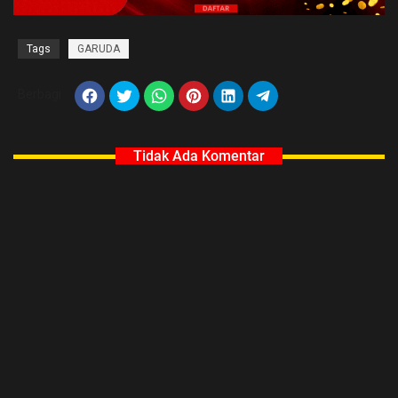
Tags
GARUDA
Berbagi
Tidak Ada Komentar