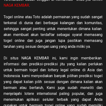
NAGA KEMBAR
.
Togel online atau Toto adalah permainan yang sudah sangat
terkenal di dunia dari berbagai kalangan dan komunitas,
sehingga sangat penting untuk menentukan dimana kalian
akan membuat akun terdaftar sebagai syarat memasang
togel online dan juga jang
an lupa pastikan memasang
taruhan yang sesuai dengan uang yang anda miliki ya.
Di situs NAGA KEMBAR ini, kami ingin memberikan
informasi dan prediksi-prediksi jitu yang kalian perlukan
untuk bermain togel dan lottery legal online di Asia dan
Indonesia. kami menyediakan banyak pilihan prediksi togel
yang dapat kalian pilih se
suai dengan dimana kalian akan
bermain atau bertaruh, Kami juga sudah meneliti dan
menjelajahi lotere international paling popular, dan juga
menemukan aplikasi seluler terbaik yang dapat Anda
gunakan untuk bermain togel online yang sudah memiliki