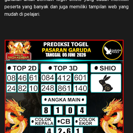
peserta yang banyak dan juga memiliki tampilan web yang
mudah di pelajari.