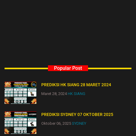
Popular Post
PREDIKSI HK SIANG 28 MARET 2024
Maret 28, 2024
HK SIANG
PREDIKSI SYDNEY 07 OKTOBER 2025
Oktober 06, 2025
SYDNEY