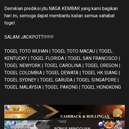
Demikian prediksi jitu NAGA KEMBAR yang kami bagikan
hari ini, semoga dapat membantu kalian semua sahabat
togel.
SALAM JACKPOTT!!!!!!!
TOGEL TOTO WUHAN | TOGEL TOTO MACAU | TOGEL
KENTUCKY | TOGEL FLORIDA | TOGEL SAN FRANCISCO |
TOGEL NEWYORK | TOGEL CAROLINA | TOGEL OREGON |
TOGEL COLOMBIA | TOGEL DEWATA | TOGEL HK SIANG |
TOGEL SYDNEY | TOGEL GARUDA | TOGEL SINGAPORE |
TOGEL MALAYSIA | TOGEL PAKONG | TOGEL HONGKONG