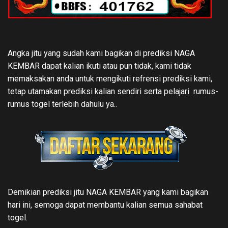
Angka jitu yang sudah kami bagikan di prediksi NAGA
KEMBAR dapat kalian ikuti atau pun tidak, kami tidak
memaksakan anda untuk mengikuti refrensi prediksi kami,
tetap utamakan prediksi kalian sendiri serta pelajari rumus-
rumus togel terlebih dahulu ya..
Demikian prediksi jitu NAGA KEMBAR yang kami bagikan
hari ini, semoga dapat membantu kalian semua sahabat
togel.