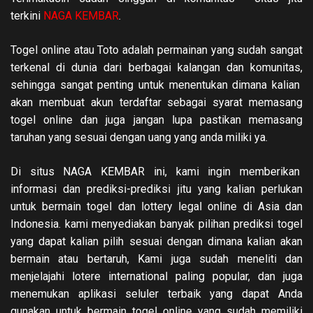
terkini
NAGA KEMBAR
.
Togel online atau Toto adalah permainan yang sudah sangat
terkenal di dunia dari berbagai kalangan dan komunitas,
sehingga sangat penting untuk menentukan dimana kalian
akan membuat akun terdaftar sebagai syarat memasang
togel online dan juga jang
an lupa pastikan memasang
taruhan yang sesuai dengan uang yang anda miliki ya.
Di situs NAGA KEMBAR ini, kami ingin memberikan
informasi dan prediksi-prediksi jitu yang kalian perlukan
untuk bermain togel dan lottery legal online di Asia dan
Indonesia. kami menyediakan banyak pilihan prediksi togel
yang dapat kalian pilih se
suai dengan dimana kalian akan
bermain atau bertaruh, Kami juga sudah meneliti dan
menjelajahi lotere international paling popular, dan juga
menemukan aplikasi seluler terbaik yang dapat Anda
gunakan untuk bermain togel online yang sudah memiliki