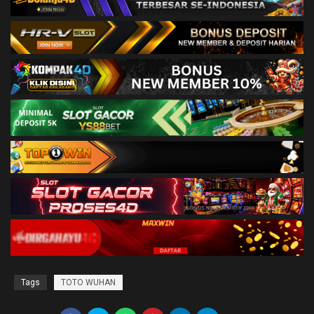
Tags
TOTO WUHAN