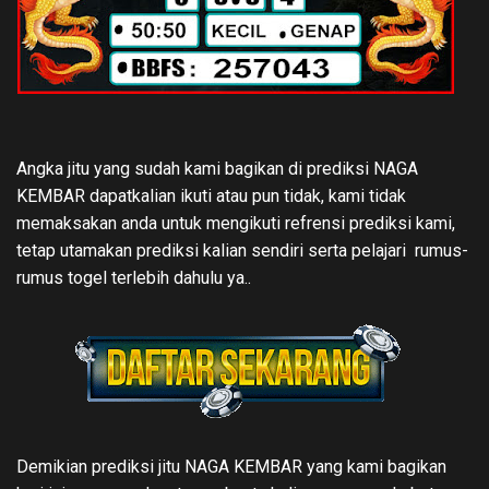
Angka jitu yang sudah kami bagikan di prediksi NAGA
KEMBAR dapatkalian ikuti atau pun tidak, kami tidak
memaksakan anda untuk mengikuti refrensi prediksi kami,
tetap utamakan prediksi kalian sendiri serta pelajari rumus-
rumus togel terlebih dahulu ya..
Demikian prediksi jitu NAGA KEMBAR yang kami bagikan