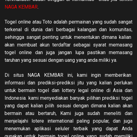
NAGA KEMBAR
.
Togel online atau Toto adalah permainan yang sudah sangat
terkenal di dunia dari berbagai kalangan dan komunitas,
sehingga sangat penting untuk menentukan dimana kalian
akan membuat akun terdaftar sebagai syarat memasang
togel online dan juga jang
an lupa pastikan memasang
taruhan yang sesuai dengan uang yang anda miliki ya.
Di situs NAGA KEMBAR ini, kami ingin memberikan
informasi dan prediksi-prediksi jitu yang kalian perlukan
untuk bermain togel dan lottery legal online di Asia dan
Indonesia. kami menyediakan banyak pilihan prediksi togel
yang dapat kalian pilih se
suai dengan dimana kalian akan
bermain atau bertaruh, Kami juga sudah meneliti dan
menjelajahi lotere international paling popular, dan juga
menemukan aplikasi seluler terbaik yang dapat Anda
gunakan untuk bermain togel online yang sudah memiliki