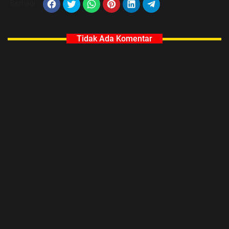
Berbagi
Tidak Ada Komentar