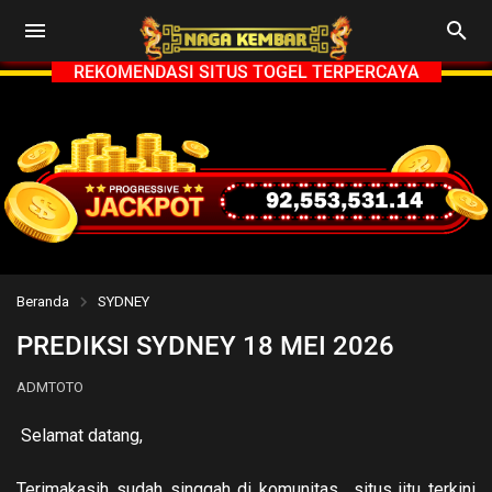
REKOMENDASI SITUS TOGEL TERPERCAYA
Beranda
SYDNEY
PREDIKSI SYDNEY 18 MEI 2026
ADMTOTO
Selamat datang,
Terimakasih sudah singgah di komunitas situs jitu terkini