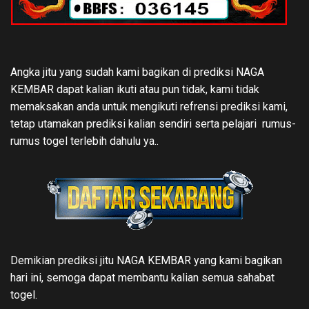
Angka jitu yang sudah kami bagikan di prediksi NAGA
KEMBAR dapat kalian ikuti atau pun tidak, kami tidak
memaksakan anda untuk mengikuti refrensi prediksi kami,
tetap utamakan prediksi kalian sendiri serta pelajari rumus-
rumus togel terlebih dahulu ya..
Demikian prediksi jitu NAGA KEMBAR yang kami bagikan
hari ini, semoga dapat membantu kalian semua sahabat
togel.