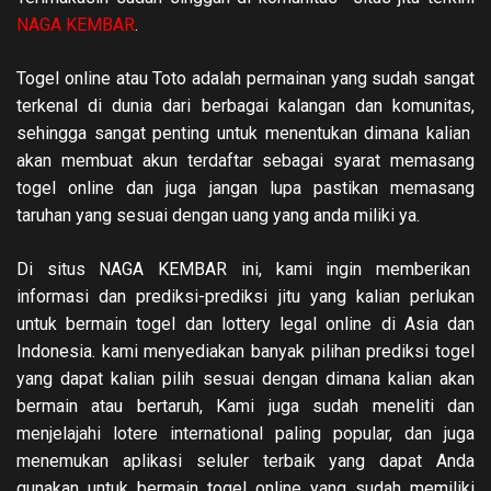
NAGA KEMBAR
.
Togel online atau Toto adalah permainan yang sudah sangat
terkenal di dunia dari berbagai kalangan dan komunitas,
sehingga sangat penting untuk menentukan dimana kalian
akan membuat akun terdaftar sebagai syarat memasang
togel online dan juga jang
an lupa pastikan memasang
taruhan yang sesuai dengan uang yang anda miliki ya.
Di situs NAGA KEMBAR ini, kami ingin memberikan
informasi dan prediksi-prediksi jitu yang kalian perlukan
untuk bermain togel dan lottery legal online di Asia dan
Indonesia. kami menyediakan banyak pilihan prediksi togel
yang dapat kalian pilih se
suai dengan dimana kalian akan
bermain atau bertaruh, Kami juga sudah meneliti dan
menjelajahi lotere international paling popular, dan juga
menemukan aplikasi seluler terbaik yang dapat Anda
gunakan untuk bermain togel online yang sudah memiliki