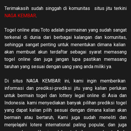
Terimakasih sudah singgah di komunitas situs jitu terkini
NAGA KEMBAR
.
Togel online atau Toto adalah permainan yang sudah sangat
terkenal di dunia dari berbagai kalangan dan komunitas,
sehingga sangat penting untuk menentukan dimana kalian
akan membuat akun terdaftar sebagai syarat memasang
togel online dan juga jang
an lupa pastikan memasang
taruhan yang sesuai dengan uang yang anda miliki ya.
Di situs NAGA KEMBAR ini, kami ingin memberikan
informasi dan prediksi-prediksi jitu yang kalian perlukan
untuk bermain togel dan lottery legal online di Asia dan
Indonesia. kami menyediakan banyak pilihan prediksi togel
yang dapat kalian pilih se
suai dengan dimana kalian akan
bermain atau bertaruh, Kami juga sudah meneliti dan
menjelajahi lotere international paling popular, dan juga