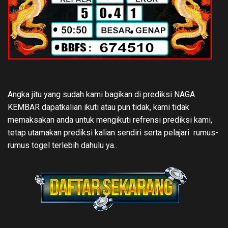
Angka jitu yang sudah kami bagikan di prediksi NAGA
KEMBAR dapatkalian ikuti atau pun tidak, kami tidak
memaksakan anda untuk mengikuti refrensi prediksi kami,
tetap utamakan prediksi kalian sendiri serta pelajari rumus-
rumus togel terlebih dahulu ya..