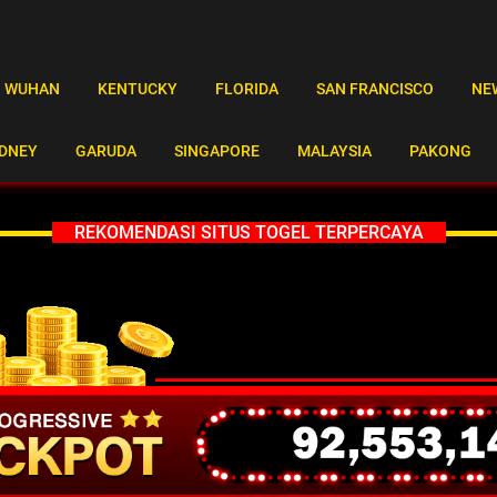
 WUHAN
KENTUCKY
FLORIDA
SAN FRANCISCO
NE
DNEY
GARUDA
SINGAPORE
MALAYSIA
PAKONG
REKOMENDASI SITUS TOGEL TERPERCAYA