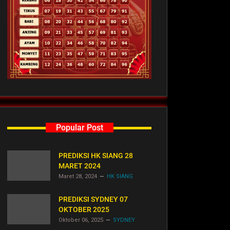
Popular Post
PREDIKSI HK SIANG 28
MARET 2024
Maret 28, 2024
HK SIANG
PREDIKSI SYDNEY 07
OKTOBER 2025
Oktober 06, 2025
SYDNEY