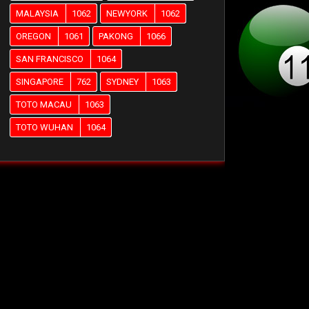
MALAYSIA
1062
NEWYORK
1062
OREGON
1061
PAKONG
1066
SAN FRANCISCO
1064
SINGAPORE
762
SYDNEY
1063
TOTO MACAU
1063
TOTO WUHAN
1064