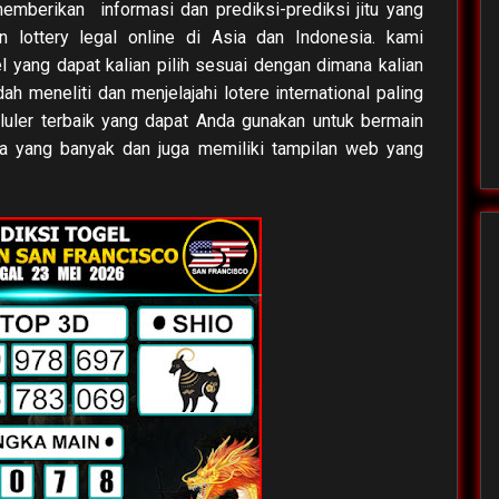
emberikan informasi dan prediksi-prediksi jitu yang
n lottery legal online di Asia dan Indonesia. kami
 yang dapat kalian pilih se
suai dengan dimana kalian
ah meneliti dan menjelajahi lotere international paling
luler terbaik yang dapat Anda gunakan untuk bermain
ta yang banyak dan juga memiliki tampilan web yang