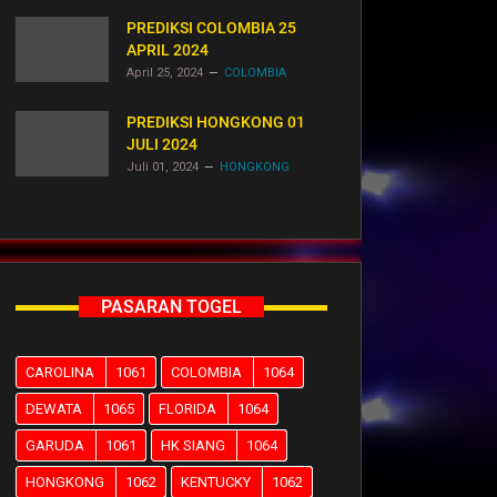
PREDIKSI COLOMBIA 25
APRIL 2024
April 25, 2024
COLOMBIA
PREDIKSI HONGKONG 01
JULI 2024
Juli 01, 2024
HONGKONG
PASARAN TOGEL
CAROLINA
1061
COLOMBIA
1064
DEWATA
1065
FLORIDA
1064
GARUDA
1061
HK SIANG
1064
HONGKONG
1062
KENTUCKY
1062