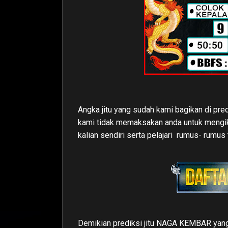
Angka jitu yang sudah kami bagikan di pre
kami tidak memaksakan anda untuk mengiku
kalian sendiri serta pelajari rumus- rumus t
Demikian prediksi jitu NAGA KEMBAR yang 