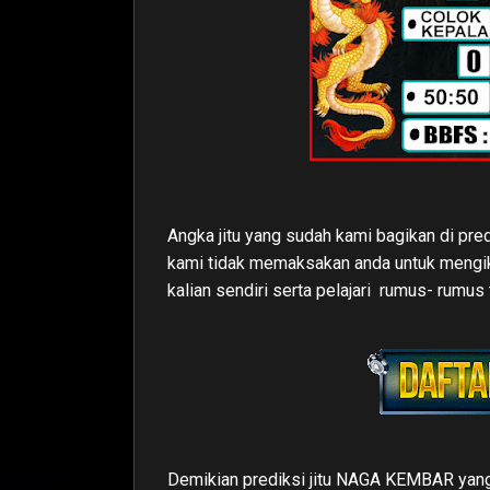
Angka jitu yang sudah kami bagikan di pre
kami tidak memaksakan anda untuk mengiku
kalian sendiri serta pelajari rumus- rumus t
Demikian prediksi jitu NAGA KEMBAR yang 