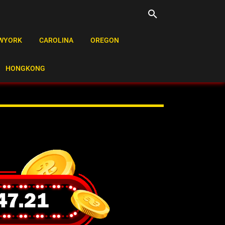
WYORK
CAROLINA
OREGON
HONGKONG