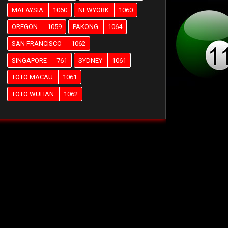
MALAYSIA
1060
NEWYORK
1060
OREGON
1059
PAKONG
1064
SAN FRANCISCO
1062
SINGAPORE
761
SYDNEY
1061
TOTO MACAU
1061
TOTO WUHAN
1062