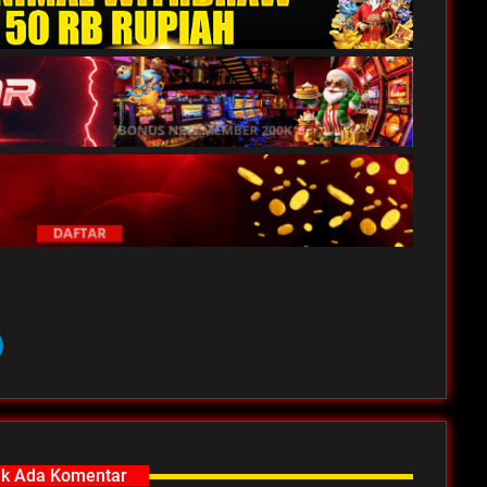
ak Ada Komentar