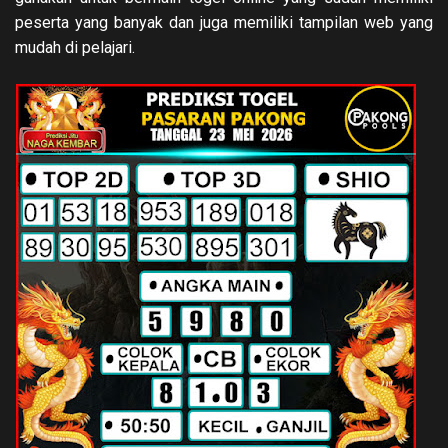
peserta yang banyak dan juga memiliki tampilan web yang
mudah di pelajari.