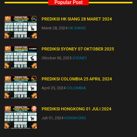
Popular Post
PREDIKSI HK SIANG 28 MARET 2024
Maret 28, 2024
HK SIANG
PREDIKSI SYDNEY 07 OKTOBER 2025
Oktober 06, 2025
SYDNEY
PREDIKSI COLOMBIA 25 APRIL 2024
April 25, 2024
COLOMBIA
PREDIKSI HONGKONG 01 JULI 2024
Juli 01, 2024
HONGKONG