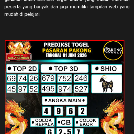
peserta yang banyak dan juga memiliki tampilan web yang
mudah di pelajari.