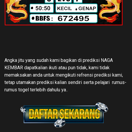
Angka jitu yang sudah kami bagikan di prediksi NAGA
KEMBAR dapatkalian ikuti atau pun tidak, kami tidak
memaksakan anda untuk mengikuti refrensi prediksi kami,
tetap utamakan prediksi kalian sendiri serta pelajari rumus-
rumus togel terlebih dahulu ya..