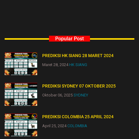
Popular Post
PREDIKSI HK SIANG 28 MARET 2024
Maret 28, 2024
HK SIANG
PREDIKSI SYDNEY 07 OKTOBER 2025
Oktober 06, 2025
SYDNEY
PREDIKSI COLOMBIA 25 APRIL 2024
April 25, 2024
COLOMBIA