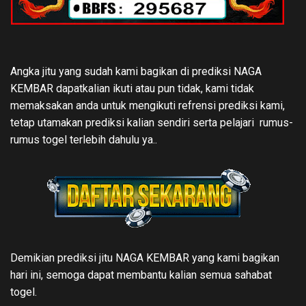
Angka jitu yang sudah kami bagikan di prediksi NAGA
KEMBAR dapatkalian ikuti atau pun tidak, kami tidak
memaksakan anda untuk mengikuti refrensi prediksi kami,
tetap utamakan prediksi kalian sendiri serta pelajari rumus-
rumus togel terlebih dahulu ya..
Demikian prediksi jitu NAGA KEMBAR yang kami bagikan
hari ini, semoga dapat membantu kalian semua sahabat
togel.