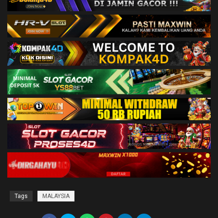
Tags
MALAYSIA