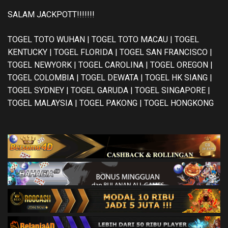
SALAM JACKPOTT!!!!!!!
TOGEL TOTO WUHAN | TOGEL TOTO MACAU | TOGEL
KENTUCKY | TOGEL FLORIDA | TOGEL SAN FRANCISCO |
TOGEL NEWYORK | TOGEL CAROLINA | TOGEL OREGON |
TOGEL COLOMBIA | TOGEL DEWATA | TOGEL HK SIANG |
TOGEL SYDNEY | TOGEL GARUDA | TOGEL SINGAPORE |
TOGEL MALAYSIA | TOGEL PAKONG | TOGEL HONGKONG