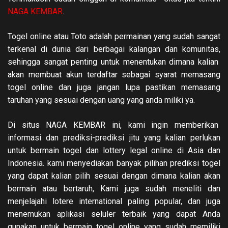
NAGA KEMBAR
.
Togel online atau Toto adalah permainan yang sudah sangat
terkenal di dunia dari berbagai kalangan dan komunitas,
sehingga sangat penting untuk menentukan dimana kalian
akan membuat akun terdaftar sebagai syarat memasang
togel online dan juga jang
an lupa pastikan memasang
taruhan yang sesuai dengan uang yang anda miliki ya.
Di situs NAGA KEMBAR ini, kami ingin memberikan
informasi dan prediksi-prediksi jitu yang kalian perlukan
untuk bermain togel dan lottery legal online di Asia dan
Indonesia. kami menyediakan banyak pilihan prediksi togel
yang dapat kalian pilih se
suai dengan dimana kalian akan
bermain atau bertaruh, Kami juga sudah meneliti dan
menjelajahi lotere international paling popular, dan juga
menemukan aplikasi seluler terbaik yang dapat Anda
gunakan untuk bermain togel online yang sudah memiliki