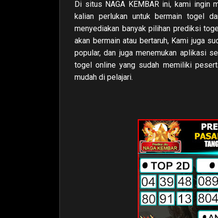
Di situs NAGA KEMBAR ini, kami ingin m
kalian perlukan untuk bermain togel da
menyediakan banyak pilihan prediksi togel
akan bermain atau bertaruh, Kami juga sud
popular, dan juga menemukan aplikasi se
togel online yang sudah memiliki peser
mudah di pelajari.