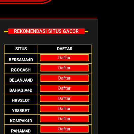
REKOMENDASI SITUS GACOR
SITUS
DAFTAR
Daftar
BERSAMA4D
Daftar
RGOCASH
Daftar
BELANJA4D
Daftar
BAHAGIA4D
Daftar
HRVSLOT
Daftar
YS88BET
Daftar
KOMPAK4D
Daftar
PAHAM4D