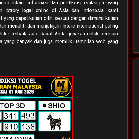
emberikan informasi dan prediksi-prediksi jitu yang
n lottery legal online di Asia dan Indonesia. kami
 yang dapat kalian pilih se
suai dengan dimana kalian
ah meneliti dan menjelajahi lotere international paling
luler terbaik yang dapat Anda gunakan untuk bermain
ta yang banyak dan juga memiliki tampilan web yang