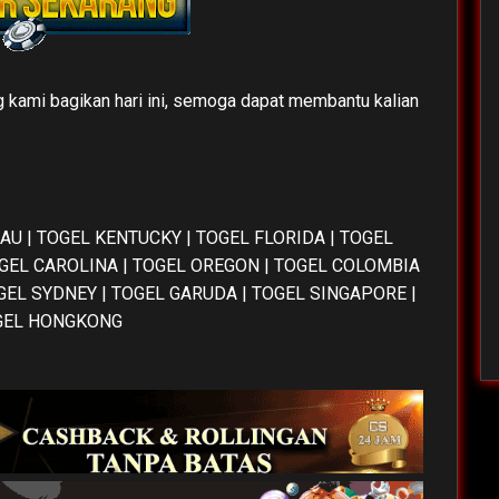
kami bagikan hari ini, semoga dapat membantu kalian
U | TOGEL KENTUCKY | TOGEL FLORIDA | TOGEL
GEL CAROLINA | TOGEL OREGON | TOGEL COLOMBIA
OGEL SYDNEY | TOGEL GARUDA | TOGEL SINGAPORE |
OGEL HONGKONG