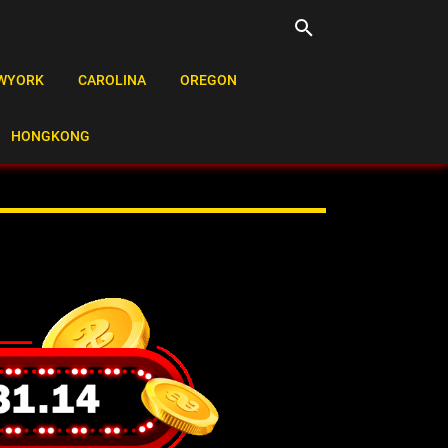
WYORK
CAROLINA
OREGON
HONGKONG