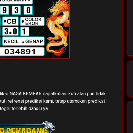
diksi NAGA KEMBAR dapatkalian ikuti atau pun tidak,
ti refrensi prediksi kami, tetap utamakan prediksi
ogel terlebih dahulu ya..