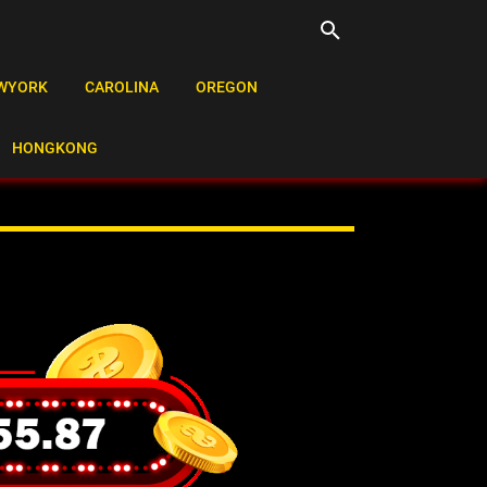
WYORK
CAROLINA
OREGON
HONGKONG