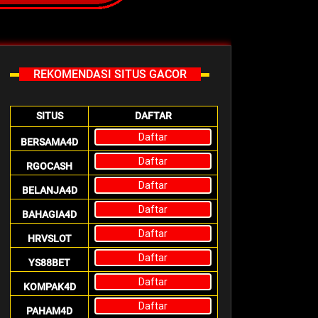
REKOMENDASI SITUS GACOR
SITUS
DAFTAR
Daftar
BERSAMA4D
Daftar
RGOCASH
Daftar
BELANJA4D
Daftar
BAHAGIA4D
Daftar
HRVSLOT
Daftar
YS88BET
Daftar
KOMPAK4D
Daftar
PAHAM4D