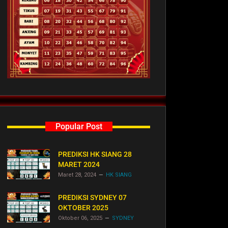
Popular Post
PREDIKSI HK SIANG 28
MARET 2024
Maret 28, 2024
HK SIANG
PREDIKSI SYDNEY 07
OKTOBER 2025
Oktober 06, 2025
SYDNEY