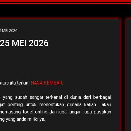
 MEI 2026
25 MEI 2026
us jitu terkini
NAGA KEMBAR
.
n yang sudah sangat terkenal di dunia dari berbagai
gat penting untuk menentukan dimana kalian akan
memasang togel online dan juga jang
an lupa pastikan
 yang anda miliki ya.