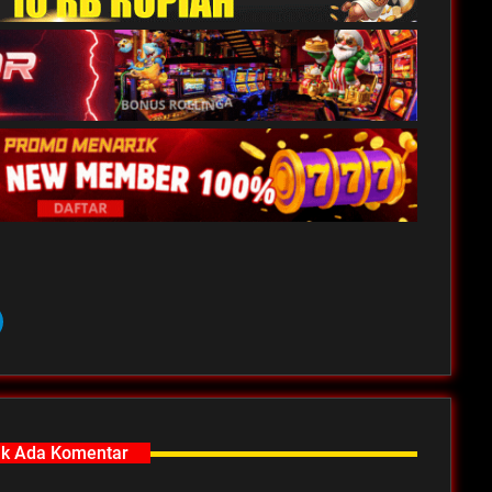
ak Ada Komentar