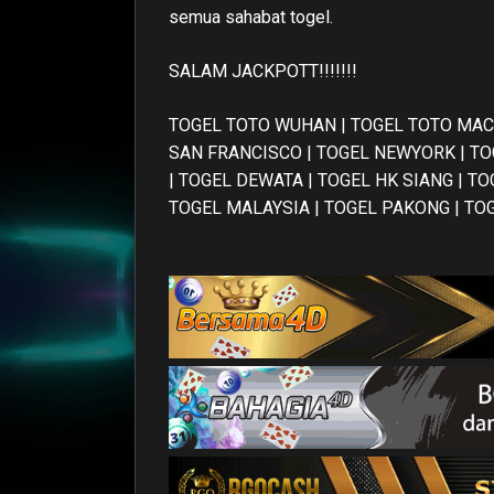
semua sahabat togel.
SALAM JACKPOTT!!!!!!!
TOGEL TOTO WUHAN | TOGEL TOTO MACA
SAN FRANCISCO | TOGEL NEWYORK | TO
| TOGEL DEWATA | TOGEL HK SIANG | T
TOGEL MALAYSIA | TOGEL PAKONG | T