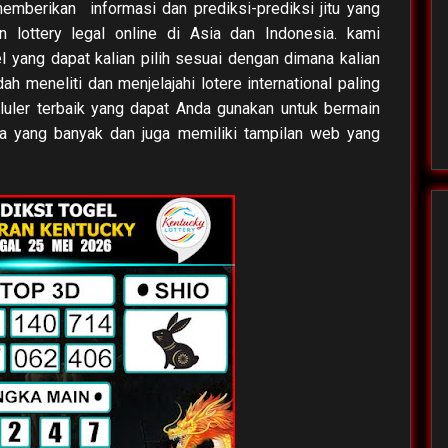
emberikan informasi dan prediksi-prediksi jitu yang
n lottery legal online di Asia dan Indonesia. kami
 yang dapat kalian pilih se
suai dengan dimana kalian
ah meneliti dan menjelajahi lotere international paling
luler terbaik yang dapat Anda gunakan untuk bermain
ta yang banyak dan juga memiliki tampilan web yang