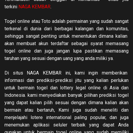
terkini
NAGA KEMBAR
.
Togel online atau Toto adalah permainan yang sudah sangat
terkenal di dunia dari berbagai kalangan dan komunitas,
sehingga sangat penting untuk menentukan dimana kalian
akan membuat akun terdaftar sebagai syarat memasang
togel online dan juga jang
an lupa pastikan memasang
taruhan yang sesuai dengan uang yang anda miliki ya.
Di situs NAGA KEMBAR ini, kami ingin memberikan
informasi dan prediksi-prediksi jitu yang kalian perlukan
untuk bermain togel dan lottery legal online di Asia dan
Indonesia. kami menyediakan banyak pilihan prediksi togel
yang dapat kalian pilih se
suai dengan dimana kalian akan
bermain atau bertaruh, Kami juga sudah meneliti dan
menjelajahi lotere international paling popular, dan juga
menemukan aplikasi seluler terbaik yang dapat Anda
gunakan untuk bermain togel online yang sudah memiliki