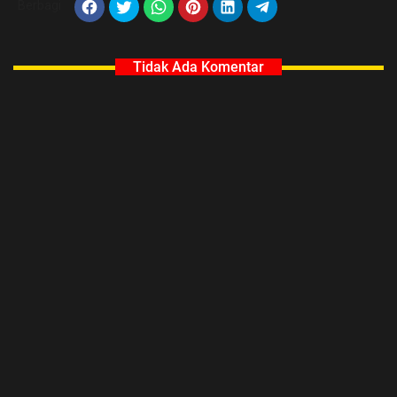
Berbagi
Tidak Ada Komentar