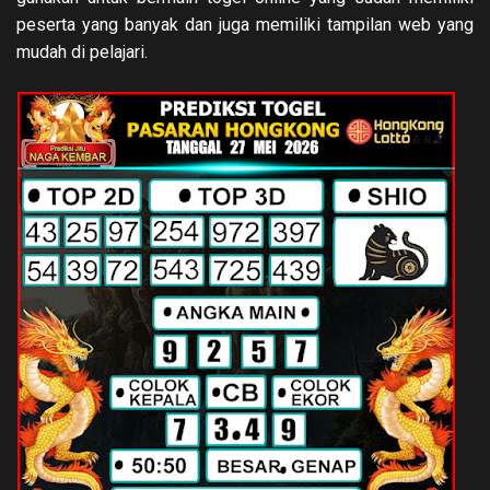
peserta yang banyak dan juga memiliki tampilan web yang
mudah di pelajari.