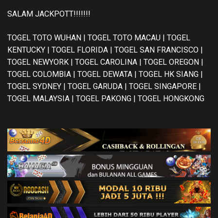
SALAM JACKPOTT!!!!!!!
TOGEL TOTO WUHAN | TOGEL TOTO MACAU | TOGEL
KENTUCKY | TOGEL FLORIDA | TOGEL SAN FRANCISCO |
TOGEL NEWYORK | TOGEL CAROLINA | TOGEL OREGON |
TOGEL COLOMBIA | TOGEL DEWATA | TOGEL HK SIANG |
TOGEL SYDNEY | TOGEL GARUDA | TOGEL SINGAPORE |
TOGEL MALAYSIA | TOGEL PAKONG | TOGEL HONGKONG