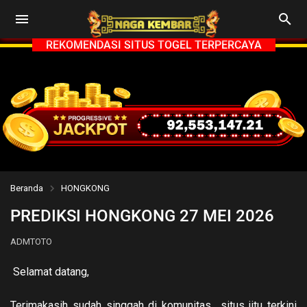
REKOMENDASI SITUS TOGEL TERPERCAYA
Beranda
HONGKONG
PREDIKSI HONGKONG 27 MEI 2026
ADMTOTO
Selamat datang,
Terimakasih sudah singgah di komunitas situs jitu terkini