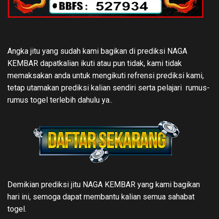
Angka jitu yang sudah kami bagikan di prediksi NAGA
KEMBAR dapatkalian ikuti atau pun tidak, kami tidak
memaksakan anda untuk mengikuti refrensi prediksi kami,
tetap utamakan prediksi kalian sendiri serta pelajari rumus-
rumus togel terlebih dahulu ya..
Demikian prediksi jitu NAGA KEMBAR yang kami bagikan
hari ini, semoga dapat membantu kalian semua sahabat
togel.