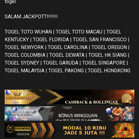
togel.
SALAM JACKPOTT!!!!!!!
TOGEL TOTO WUHAN | TOGEL TOTO MACAU | TOGEL
KENTUCKY | TOGEL FLORIDA | TOGEL SAN FRANCISCO |
TOGEL NEWYORK | TOGEL CAROLINA | TOGEL OREGON |
TOGEL COLOMBIA | TOGEL DEWATA | TOGEL HK SIANG |
TOGEL SYDNEY | TOGEL GARUDA | TOGEL SINGAPORE |
TOGEL MALAYSIA | TOGEL PAKONG | TOGEL HONGKONG