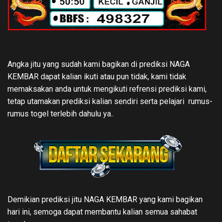
Angka jitu yang sudah kami bagikan di prediksi NAGA
KEMBAR dapat kalian ikuti atau pun tidak, kami tidak
memaksakan anda untuk mengikuti refrensi prediksi kami,
tetap utamakan prediksi kalian sendiri serta pelajari rumus-
rumus togel terlebih dahulu ya..
Demikian prediksi jitu NAGA KEMBAR yang kami bagikan
hari ini, semoga dapat membantu kalian semua sahabat