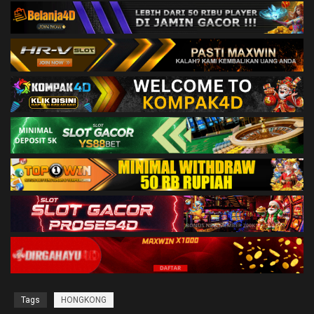
Tags
HONGKONG