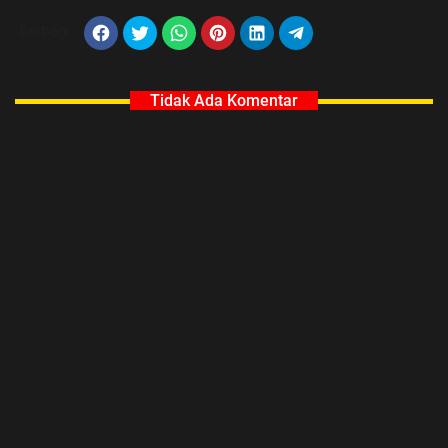
Berbagi
Tidak Ada Komentar