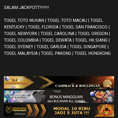
SALAM JACKPOTT!!!!!!!
TOGEL TOTO WUHAN | TOGEL TOTO MACAU | TOGEL
KENTUCKY | TOGEL FLORIDA | TOGEL SAN FRANCISCO |
TOGEL NEWYORK | TOGEL CAROLINA | TOGEL OREGON |
TOGEL COLOMBIA | TOGEL DEWATA | TOGEL HK SIANG |
TOGEL SYDNEY | TOGEL GARUDA | TOGEL SINGAPORE |
TOGEL MALAYSIA | TOGEL PAKONG | TOGEL HONGKONG