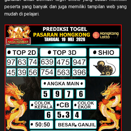
peserta yang banyak dan juga memiliki tampilan web yang
mudah di pelajari.