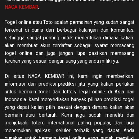
NAGA KEMBAR
.
Togel online atau Toto adalah permainan yang sudah sangat
terkenal di dunia dari berbagai kalangan dan komunitas,
sehingga sangat penting untuk menentukan dimana kalian
akan membuat akun terdaftar sebagai syarat memasang
togel online dan juga jang
an lupa pastikan memasang
taruhan yang sesuai dengan uang yang anda miliki ya.
Di situs NAGA KEMBAR ini, kami ingin memberikan
informasi dan prediksi-prediksi jitu yang kalian perlukan
untuk bermain togel dan lottery legal online di Asia dan
Indonesia. kami menyediakan banyak pilihan prediksi togel
yang dapat kalian pilih se
suai dengan dimana kalian akan
bermain atau bertaruh, Kami juga sudah meneliti dan
menjelajahi lotere international paling popular, dan juga
menemukan aplikasi seluler terbaik yang dapat Anda
gunakan untuk bermain togel online yang sudah memiliki