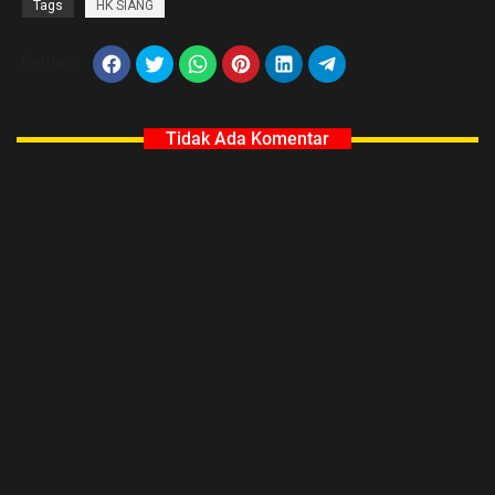
Tags
HK SIANG
Berbagi
Tidak Ada Komentar