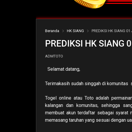
Beranda
HK SIANG
PREDIKSI HK SIANG 01 
PREDIKSI HK SIANG 0
ADMTOTO
Selamat datang,
Terimakasih sudah singgah di komunitas sit
Togel online atau Toto adalah permaina
kalangan dan komunitas, sehingga san
membuat akun terdaftar sebagai syarat 
memasang taruhan yang sesuai dengan uang