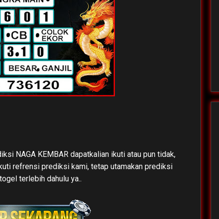
diksi NAGA KEMBAR dapatkalian ikuti atau pun tidak,
ti refrensi prediksi kami, tetap utamakan prediksi
ogel terlebih dahulu ya..