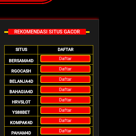
REKOMENDASI SITUS GACOR
SITUS
DAFTAR
Daftar
BERSAMA4D
Daftar
RGOCASH
Daftar
BELANJA4D
Daftar
BAHAGIA4D
Daftar
HRVSLOT
Daftar
YS88BET
Daftar
KOMPAK4D
Daftar
PAHAM4D