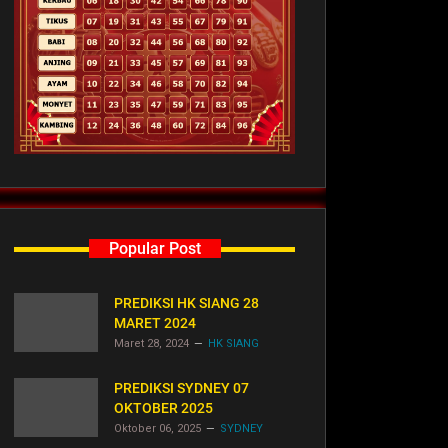
Popular Post
PREDIKSI HK SIANG 28
MARET 2024
Maret 28, 2024
HK SIANG
PREDIKSI SYDNEY 07
OKTOBER 2025
Oktober 06, 2025
SYDNEY