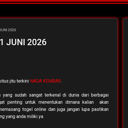
JUNI 2026
1 JUNI 2026
us jitu terkini
NAGA KEMBAR
.
n yang sudah sangat terkenal di dunia dari berbagai
gat penting untuk menentukan dimana kalian akan
memasang togel online dan juga jang
an lupa pastikan
 yang anda miliki ya.