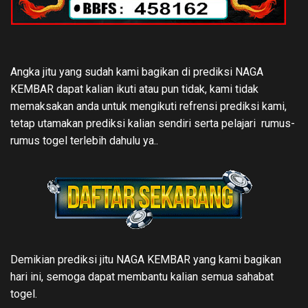
Angka jitu yang sudah kami bagikan di prediksi NAGA
KEMBAR dapat kalian ikuti atau pun tidak, kami tidak
memaksakan anda untuk mengikuti refrensi prediksi kami,
tetap utamakan prediksi kalian sendiri serta pelajari rumus-
rumus togel terlebih dahulu ya..
Demikian prediksi jitu NAGA KEMBAR yang kami bagikan
hari ini, semoga dapat membantu kalian semua sahabat
togel.