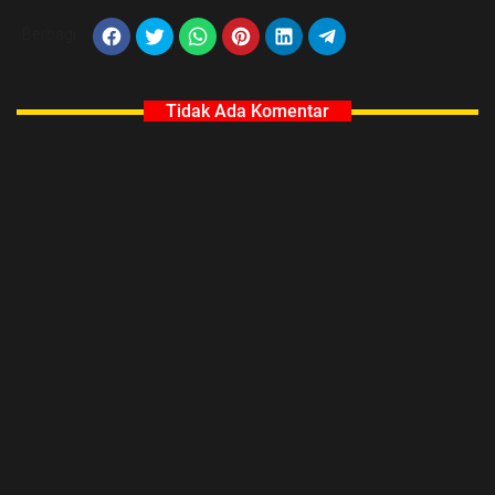
Berbagi
Tidak Ada Komentar