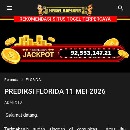
REKOMENDASI SITUS TOGEL TERPERCAYA
Beranda
FLORIDA
PREDIKSI FLORIDA 11 MEI 2026
ADMTOTO
Selamat datang,
Terimakasih sudah singgah di komunitas situs jitu