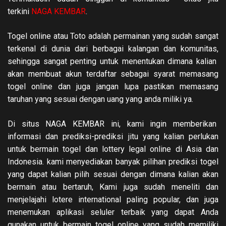
terkini
NAGA KEMBAR
.
Togel online atau Toto adalah permainan yang sudah sangat
terkenal di dunia dari berbagai kalangan dan komunitas,
sehingga sangat penting untuk menentukan dimana kalian
akan membuat akun terdaftar sebagai syarat memasang
togel online dan juga jang
an lupa pastikan memasang
taruhan yang sesuai dengan uang yang anda miliki ya.
Di situs NAGA KEMBAR ini, kami ingin memberikan
informasi dan prediksi-prediksi jitu yang kalian perlukan
untuk bermain togel dan lottery legal online di Asia dan
Indonesia. kami menyediakan banyak pilihan prediksi togel
yang dapat kalian pilih se
suai dengan dimana kalian akan
bermain atau bertaruh, Kami juga sudah meneliti dan
menjelajahi lotere international paling popular, dan juga
menemukan aplikasi seluler terbaik yang dapat Anda
gunakan untuk bermain togel online yang sudah memiliki